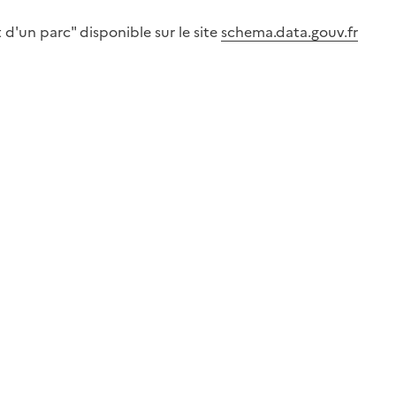
d'un parc" disponible sur le site
schema.data.gouv.fr