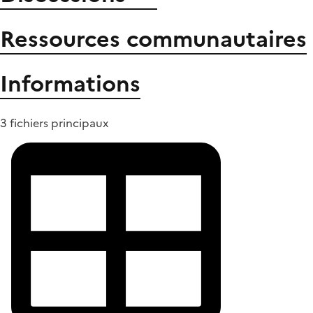
Ressources communautaires
Informations
3 fichiers principaux