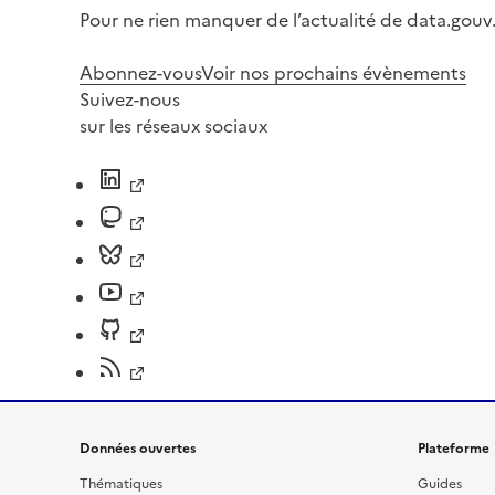
Pour ne rien manquer de l’actualité de data.gouv.
Abonnez-vous
Voir nos prochains évènements
Suivez-nous
sur les réseaux sociaux
Données ouvertes
Plateforme
Thématiques
Guides