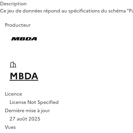
Description
Ce jeu de données répond au spécifications du schéma "Part
Producteur
MBDA
Licence
License Not Specified
Dernière mise à jour
27 août 2025
Vues