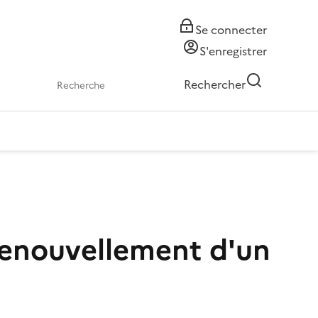
Se connecter
S'enregistrer
Rechercher
 renouvellement d'un