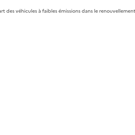
 des véhicules à faibles émissions dans le renouvellement 