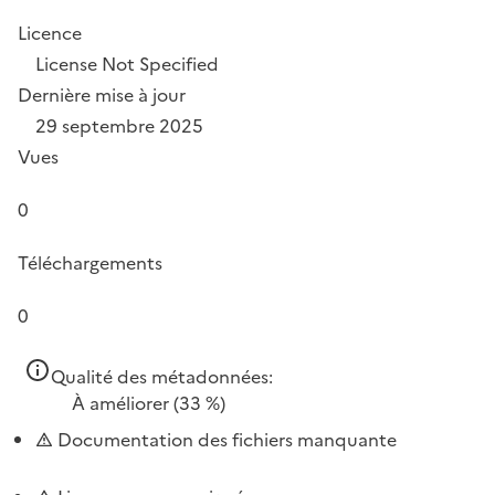
Licence
License Not Specified
Dernière mise à jour
29 septembre 2025
Vues
0
Téléchargements
0
Qualité des métadonnées:
À améliorer
(33 %)
Documentation des fichiers manquante