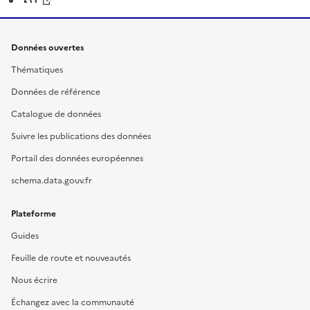
Données ouvertes
Thématiques
Données de référence
Catalogue de données
Suivre les publications des données
Portail des données européennes
schema.data.gouv.fr
Plateforme
Guides
Feuille de route et nouveautés
Nous écrire
Échangez avec la communauté