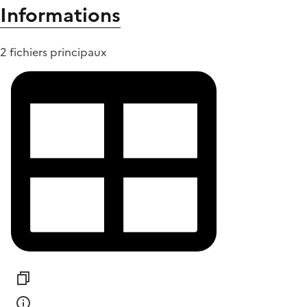
Informations
2 fichiers principaux