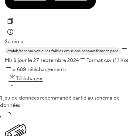
Schéma:
etalab/schema-vehicules-faibles-emissions-renouvellement-parc
Mis à jour le 27 septembre 2024
Format
csv
(1,1 Ko)
689
téléchargements
Télécharger
1 jeu de données recommandé car lié au schéma de
données