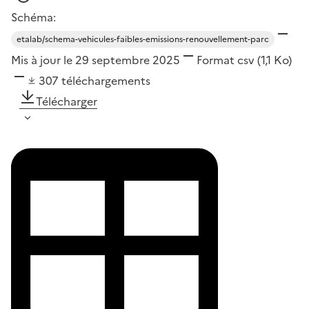
Schéma:
etalab/schema-vehicules-faibles-emissions-renouvellement-parc
Mis à jour le 29 septembre 2025
Format
csv
(1,1 Ko)
307
téléchargements
Télécharger