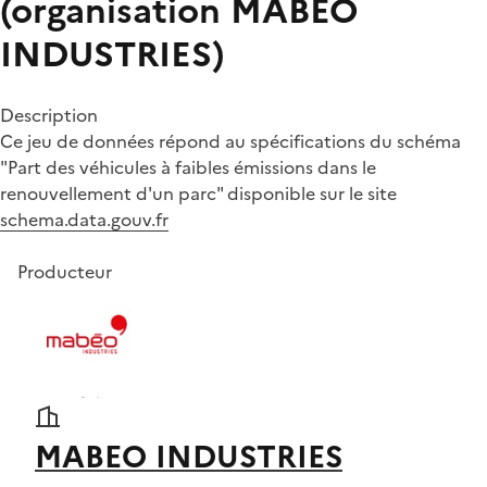
(organisation MABEO
INDUSTRIES)
Description
Ce jeu de données répond au spécifications du schéma
"Part des véhicules à faibles émissions dans le
renouvellement d'un parc" disponible sur le site
schema.data.gouv.fr
Producteur
MABEO INDUSTRIES