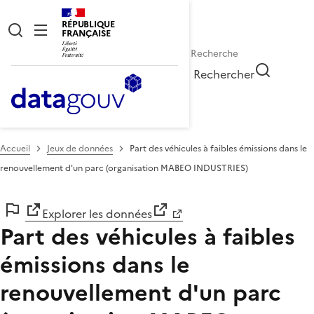
RÉPUBLIQUE
FRANÇAISE
Rechercher
Accueil
Jeux de données
Part des véhicules à faibles émissions dans le
renouvellement d'un parc (organisation MABEO INDUSTRIES)
Explorer les données
Part des véhicules à faibles
émissions dans le
renouvellement d'un parc