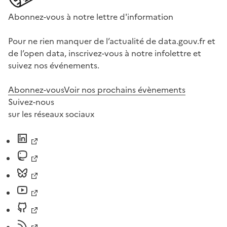
Abonnez-vous à notre lettre d'information
Pour ne rien manquer de l’actualité de data.gouv.fr et
de l’open data, inscrivez-vous à notre infolettre et
suivez nos événements.
Abonnez-vous
Voir nos prochains évènements
Suivez-nous
sur les réseaux sociaux