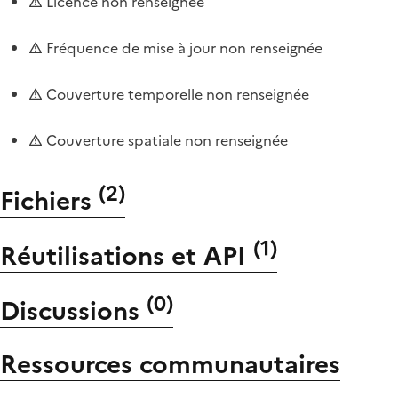
Licence non renseignée
Fréquence de mise à jour non renseignée
Couverture temporelle non renseignée
Couverture spatiale non renseignée
(
2
)
Fichiers
(
1
)
Réutilisations et API
(
0
)
Discussions
Ressources communautaires