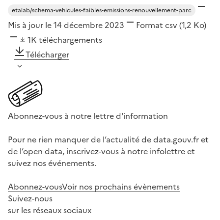
etalab/schema-vehicules-faibles-emissions-renouvellement-parc
Mis à jour le 14 décembre 2023
Format
csv
(1,2 Ko)
1K
téléchargements
Télécharger
Abonnez-vous à notre lettre d'information
Pour ne rien manquer de l’actualité de data.gouv.fr et
de l’open data, inscrivez-vous à notre infolettre et
suivez nos événements.
Abonnez-vous
Voir nos prochains évènements
Suivez-nous
sur les réseaux sociaux