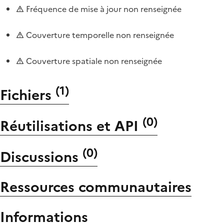
Fréquence de mise à jour non renseignée
Couverture temporelle non renseignée
Couverture spatiale non renseignée
(
1
)
Fichiers
(
0
)
Réutilisations et API
(
0
)
Discussions
Ressources communautaires
Informations