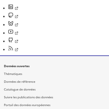
Données ouvertes
Thématiques
Données de référence
Catalogue de données
Suivre les publications des données
Portail des données européennes