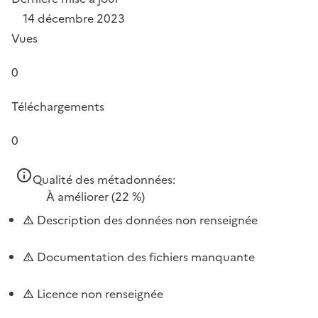
14 décembre 2023
Vues
0
Téléchargements
0
Qualité des métadonnées:
À améliorer
(22 %)
Description des données non renseignée
Documentation des fichiers manquante
Licence non renseignée