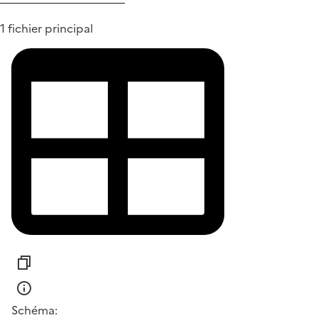
1 fichier principal
Schéma: