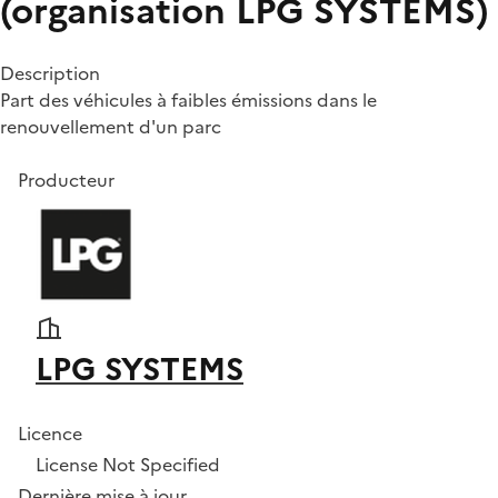
(organisation LPG SYSTEMS)
Description
Part des véhicules à faibles émissions dans le
renouvellement d'un parc
Producteur
LPG SYSTEMS
Licence
License Not Specified
Dernière mise à jour