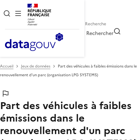
RÉPUBLIQUE
FRANÇAISE
Rechercher
Accueil
Jeux de données
Part des véhicules à faibles émissions dans le
renouvellement d'un parc (organisation LPG SYSTEMS)
Part des véhicules à faibles
émissions dans le
renouvellement d'un parc