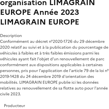
organisation LIMAGRAIN
EUROPE Année 2023
LIMAGRAIN EUROPE
Description
Conformément au décret n°2020-1726 du 29 décembre
2020 relatif au suivi et à la publication du pourcentage de
véhicules à faibles et à très faibles émissions parmi les
véhicules ayant fait l'objet d'un renouvellement de parc
conformément aux dispositions applicables à certaines
personnes, pris pour l'application de l'article 79 de la loi n°
2019-1428 du 24 décembre 2019 d'orientation des
mobilités. LIMAGRAIN EUROPE publie ici les données
relatives au renouvellement de sa flotte auto pour l'année
civile 2023.
Producteur