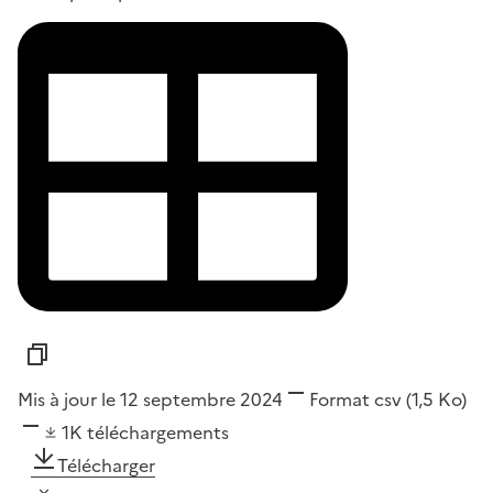
Mis à jour le 12 septembre 2024
Format
csv
(1,5 Ko)
1K
téléchargements
Télécharger