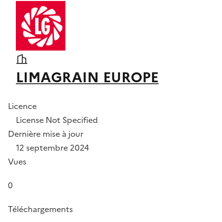
LIMAGRAIN EUROPE
Licence
License Not Specified
Dernière mise à jour
12 septembre 2024
Vues
0
Téléchargements