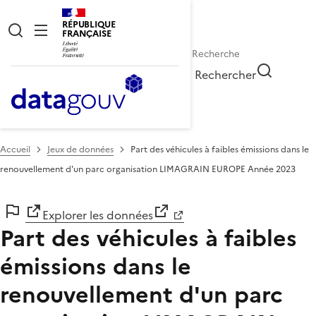
RÉPUBLIQUE
FRANÇAISE
Rechercher
Accueil
Jeux de données
Part des véhicules à faibles émissions dans le
renouvellement d'un parc organisation LIMAGRAIN EUROPE Année 2023
Explorer les données
Part des véhicules à faibles
émissions dans le
renouvellement d'un parc