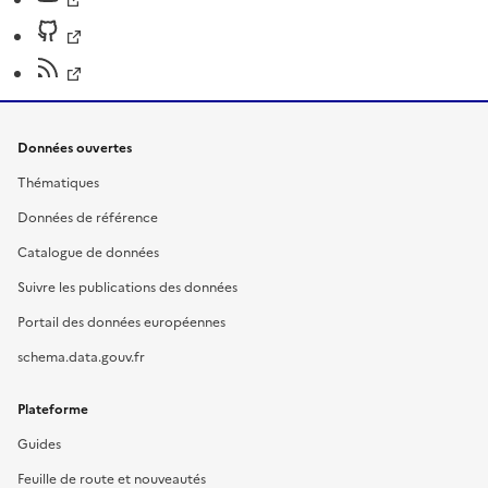
Données ouvertes
Thématiques
Données de référence
Catalogue de données
Suivre les publications des données
Portail des données européennes
schema.data.gouv.fr
Plateforme
Guides
Feuille de route et nouveautés