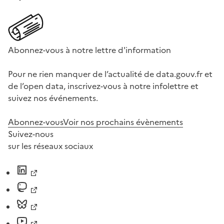
Abonnez-vous à notre lettre d'information
Pour ne rien manquer de l’actualité de data.gouv.fr et
de l’open data, inscrivez-vous à notre infolettre et
suivez nos événements.
Abonnez-vous
Voir nos prochains évènements
Suivez-nous
sur les réseaux sociaux