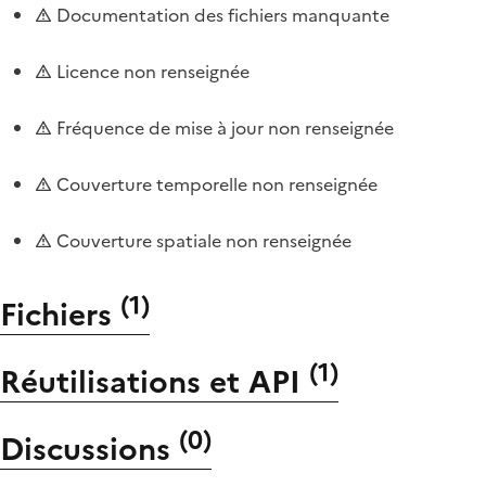
Documentation des fichiers manquante
Licence non renseignée
Fréquence de mise à jour non renseignée
Couverture temporelle non renseignée
Couverture spatiale non renseignée
(
1
)
Fichiers
(
1
)
Réutilisations et API
(
0
)
Discussions