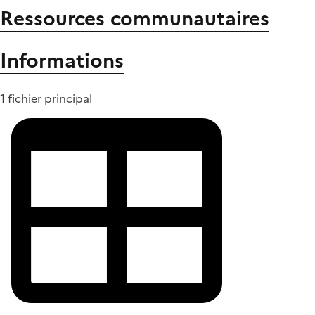
Ressources communautaires
Informations
1 fichier principal