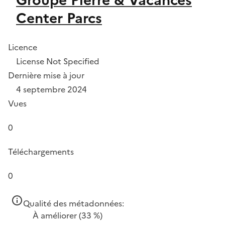
Center Parcs
Licence
License Not Specified
Dernière mise à jour
4 septembre 2024
Vues
0
Téléchargements
0
Qualité des métadonnées:
À améliorer
(33 %)