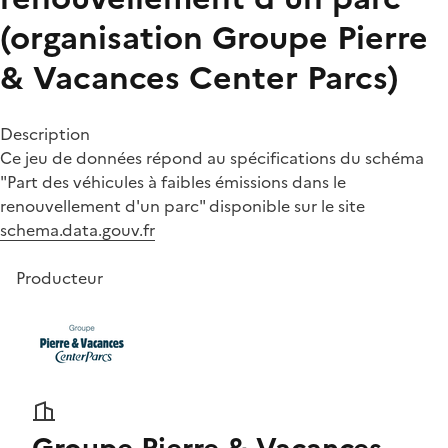
(organisation Groupe Pierre
& Vacances Center Parcs)
Description
Ce jeu de données répond au spécifications du schéma
"Part des véhicules à faibles émissions dans le
renouvellement d'un parc" disponible sur le site
schema.data.gouv.fr
Producteur
Groupe Pierre & Vacances