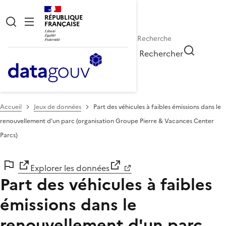
RÉPUBLIQUE
FRANÇAISE
Rechercher
Accueil
Jeux de données
Part des véhicules à faibles émissions dans le
renouvellement d'un parc (organisation Groupe Pierre & Vacances Center
Parcs)
Explorer les données
Part des véhicules à faibles
émissions dans le
renouvellement d'un parc