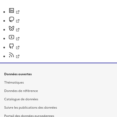
Données ouvertes
Thématiques
Données de référence
Catalogue de données
Suivre les publications des données
Portail des données européennes