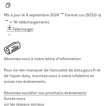
Mis à jour le 4 septembre 2024
Format
csv
(925,0 o)
1K
téléchargements
Télécharger
Abonnez-vous à notre lettre d'information
Pour ne rien manquer de l’actualité de data.gouv.fr et
de l’open data, inscrivez-vous à notre infolettre et
suivez nos événements.
Abonnez-vous
Voir nos prochains évènements
Suivez-nous
sur les réseaux sociaux