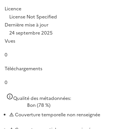
Licence
License Not Specified
Dernière mise à jour
24 septembre 2025
Vues
0
Téléchargements
0
Qualité des métadonnées:
Bon
(78 %)
Couverture temporelle non renseignée