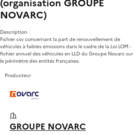
(organisation GROUPE
NOVARC)
Description
Fichier csv concernant la part de renouvellement de
véhicules à faibles emissions dans le cadre de la Loi LOM -
fichier annuel des véhicules en LLD du Groupe Novarc sur
le périmètre des entités françaises.
Producteur
GROUPE NOVARC