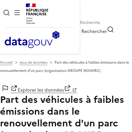
RÉPUBLIQUE
FRANÇAISE
Rechercher
Accueil
Jeux de données
Part des véhicules à faibles émissions dans le
renouvellement d'un parc (organisation GROUPE NOVARC)
Explorer les données
Part des véhicules à faibles
émissions dans le
renouvellement d'un parc