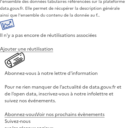
l'ensemble des données tabulaires référencées sur la plateforme
data.gouv.fr. Elle permet de récupérer la description générale
ainsi que l'ensemble du contenu de la donnée au f…
Il n'y a pas encore de réutilisations associées
Ajouter une réutilisation
Abonnez-vous à notre lettre d'information
Pour ne rien manquer de l’actualité de data.gouv.fr et
de l’open data, inscrivez-vous à notre infolettre et
suivez nos événements.
Abonnez-vous
Voir nos prochains évènements
Suivez-nous