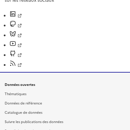
sur les réseaux sociaux
Données ouvertes
Thématiques
Données de référence
Catalogue de données
Suivre les publications des données