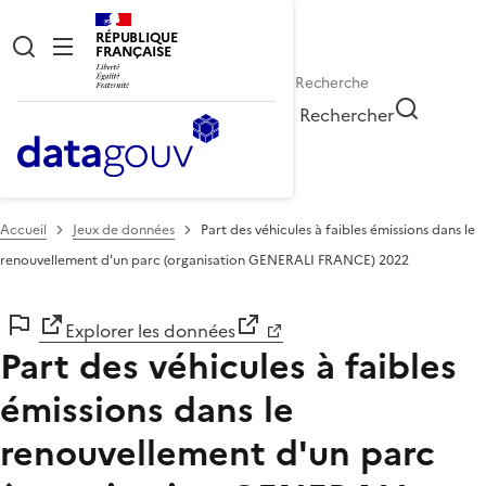
RÉPUBLIQUE
FRANÇAISE
Rechercher
Accueil
Jeux de données
Part des véhicules à faibles émissions dans le
renouvellement d'un parc (organisation GENERALI FRANCE) 2022
Explorer les données
Part des véhicules à faibles
émissions dans le
renouvellement d'un parc