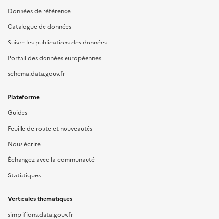
Données de référence
Catalogue de données
Suivre les publications des données
Portail des données européennes
schema.data.gouv.fr
Plateforme
Guides
Feuille de route et nouveautés
Nous écrire
Échangez avec la communauté
Statistiques
Verticales thématiques
simplifions.data.gouv.fr