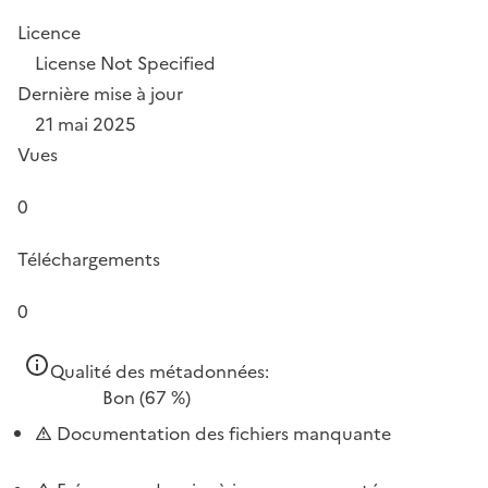
Licence
License Not Specified
Dernière mise à jour
21 mai 2025
Vues
0
Téléchargements
0
Qualité des métadonnées:
Bon
(67 %)
Documentation des fichiers manquante