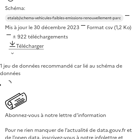
Schéma:
etalab/schema-vehicules-faibles-emissions-renouvellement-parc
Mis à jour le 30 décembre 2023
Format
csv
(1,2 Ko)
922
téléchargements
Télécharger
1 jeu de données recommandé car lié au schéma de
données
Abonnez-vous à notre lettre d'information
Pour ne rien manquer de l’actualité de data.gouv.fr et
de l’open data, inscrivez-vous à notre infolettre et