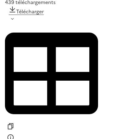
439
téléchargements
Télécharger