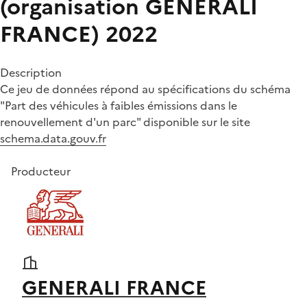
(organisation GENERALI
FRANCE) 2022
Description
Ce jeu de données répond au spécifications du schéma
"Part des véhicules à faibles émissions dans le
renouvellement d'un parc" disponible sur le site
schema.data.gouv.fr
Producteur
GENERALI FRANCE