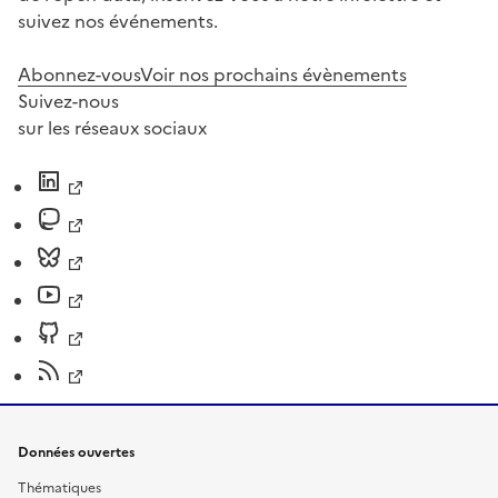
suivez nos événements.
Abonnez-vous
Voir nos prochains évènements
Suivez-nous
sur les réseaux sociaux
Données ouvertes
Thématiques