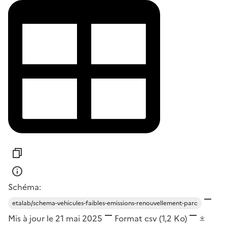
Schéma:
etalab/schema-vehicules-faibles-emissions-renouvellement-parc
Mis à jour le 21 mai 2025
Format
csv
(1,2 Ko)