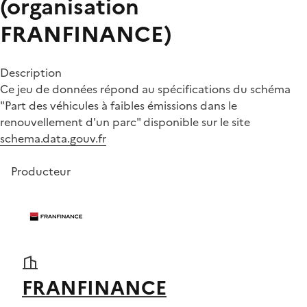
(organisation
FRANFINANCE)
Description
Ce jeu de données répond au spécifications du schéma
"Part des véhicules à faibles émissions dans le
renouvellement d'un parc" disponible sur le site
schema.data.gouv.fr
Producteur
FRANFINANCE