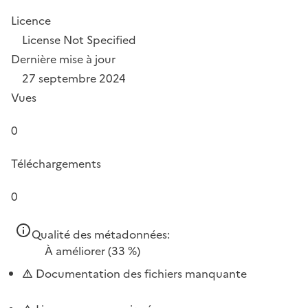
Licence
License Not Specified
Dernière mise à jour
27 septembre 2024
Vues
0
Téléchargements
0
Qualité des métadonnées:
À améliorer
(33 %)
Documentation des fichiers manquante