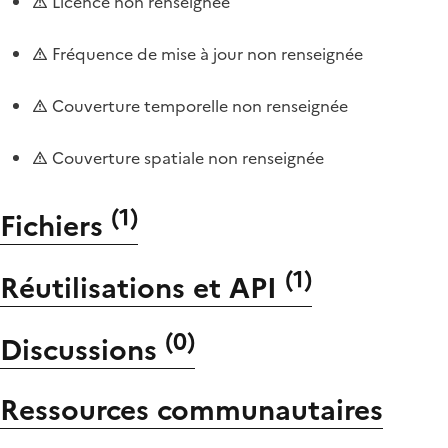
Licence non renseignée
Fréquence de mise à jour non renseignée
Couverture temporelle non renseignée
Couverture spatiale non renseignée
(
1
)
Fichiers
(
1
)
Réutilisations et API
(
0
)
Discussions
Ressources communautaires