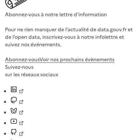
Abonnez-vous à notre lettre d'information
Pour ne rien manquer de l’actualité de data.gouv.fr et
de l’open data, inscrivez-vous à notre infolettre et
suivez nos événements.
Abonnez-vous
Voir nos prochains évènements
Suivez-nous
sur les réseaux sociaux