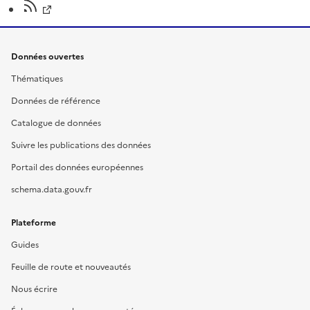
Données ouvertes
Thématiques
Données de référence
Catalogue de données
Suivre les publications des données
Portail des données européennes
schema.data.gouv.fr
Plateforme
Guides
Feuille de route et nouveautés
Nous écrire