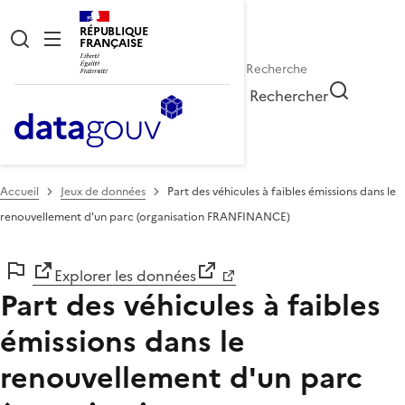
RÉPUBLIQUE
FRANÇAISE
Rechercher
Accueil
Jeux de données
Part des véhicules à faibles émissions dans le
renouvellement d'un parc (organisation FRANFINANCE)
Explorer les données
Part des véhicules à faibles
émissions dans le
renouvellement d'un parc