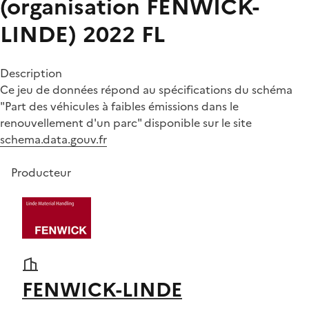
(organisation FENWICK-
LINDE) 2022
FL
Description
Ce jeu de données répond au spécifications du schéma
"Part des véhicules à faibles émissions dans le
renouvellement d'un parc" disponible sur le site
schema.data.gouv.fr
Producteur
FENWICK-LINDE