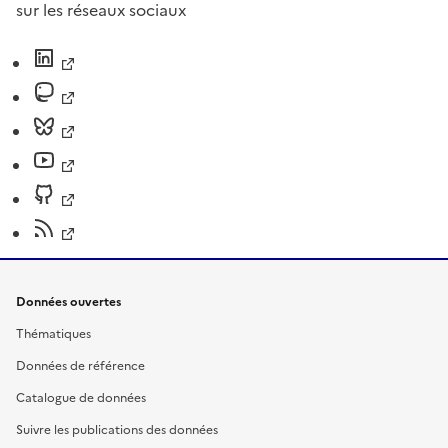
sur les réseaux sociaux
Données ouvertes
Thématiques
Données de référence
Catalogue de données
Suivre les publications des données