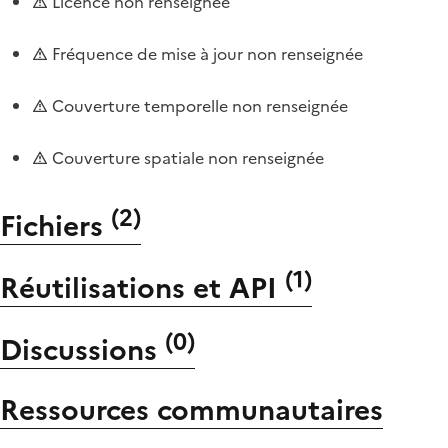
Licence non renseignée
Fréquence de mise à jour non renseignée
Couverture temporelle non renseignée
Couverture spatiale non renseignée
(
2
)
Fichiers
(
1
)
Réutilisations et API
(
0
)
Discussions
Ressources communautaires