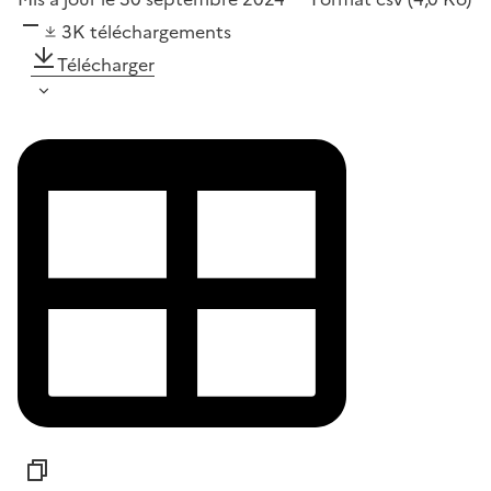
3K
téléchargements
Télécharger