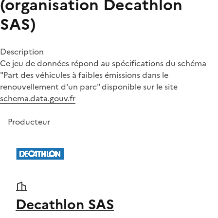
(organisation Decathlon
SAS)
Description
Ce jeu de données répond au spécifications du schéma
"Part des véhicules à faibles émissions dans le
renouvellement d'un parc" disponible sur le site
schema.data.gouv.fr
Producteur
Decathlon SAS