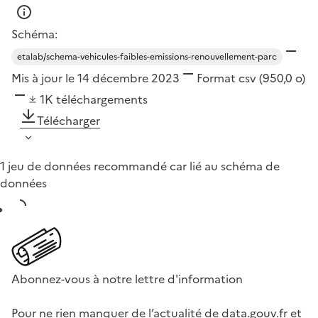
Schéma:
etalab/schema-vehicules-faibles-emissions-renouvellement-parc
Mis à jour le 14 décembre 2023
Format
csv
(950,0 o)
1K
téléchargements
Télécharger
1 jeu de données recommandé car lié au schéma de
données
Abonnez-vous à notre lettre d'information
Pour ne rien manquer de l’actualité de data.gouv.fr et