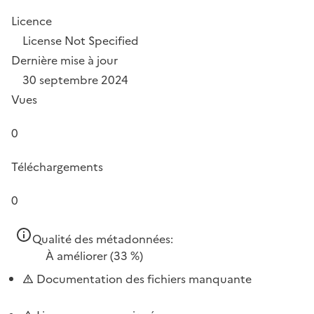
Licence
License Not Specified
Dernière mise à jour
30 septembre 2024
Vues
0
Téléchargements
0
Qualité des métadonnées:
À améliorer
(33 %)
Documentation des fichiers manquante