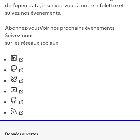
de l’open data, inscrivez-vous à notre infolettre et
suivez nos événements.
Abonnez-vous
Voir nos prochains évènements
Suivez-nous
sur les réseaux sociaux
Données ouvertes