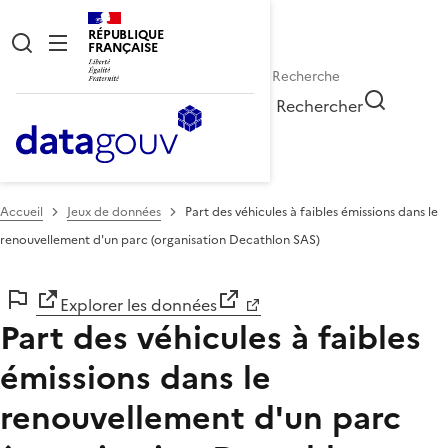
RÉPUBLIQUE
FRANÇAISE
Rechercher
Accueil
Jeux de données
Part des véhicules à faibles émissions dans le
renouvellement d'un parc (organisation Decathlon SAS)
Explorer les données
Part des véhicules à faibles
émissions dans le
renouvellement d'un parc