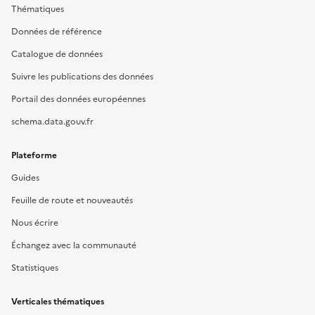
Thématiques
Données de référence
Catalogue de données
Suivre les publications des données
Portail des données européennes
schema.data.gouv.fr
Plateforme
Guides
Feuille de route et nouveautés
Nous écrire
Échangez avec la communauté
Statistiques
Verticales thématiques