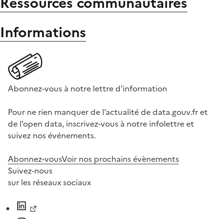
Ressources communautaires
Informations
Abonnez-vous à notre lettre d'information
Pour ne rien manquer de l’actualité de data.gouv.fr et
de l’open data, inscrivez-vous à notre infolettre et
suivez nos événements.
Abonnez-vous
Voir nos prochains évènements
Suivez-nous
sur les réseaux sociaux