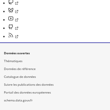
Données ouvertes
Thématiques
Données de référence
Catalogue de données
Suivre les publications des données
Portail des données européennes
schema.data.gouv.fr