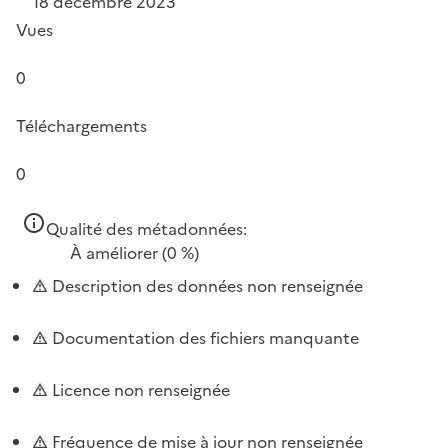
18 décembre 2023
Vues
0
Téléchargements
0
Qualité des métadonnées:
À améliorer
(0 %)
Description des données non renseignée
Documentation des fichiers manquante
Licence non renseignée
Fréquence de mise à jour non renseignée