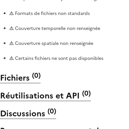
Formats de fichiers non standards
Couverture temporelle non renseignée
Couverture spatiale non renseignée
Certains fichiers ne sont pas disponibles
(
0
)
Fichiers
(
0
)
Réutilisations et API
(
0
)
Discussions