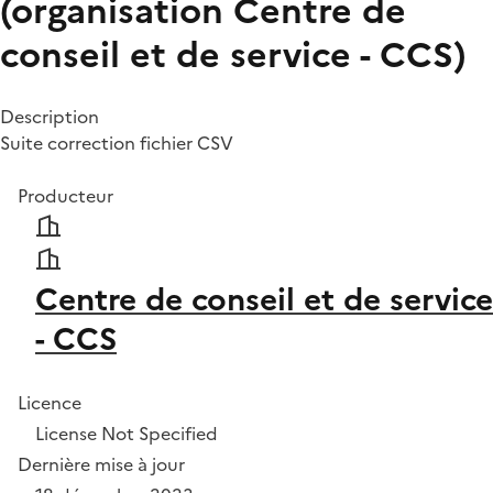
(organisation Centre de
conseil et de service - CCS)
Description
Suite correction fichier CSV
Producteur
Centre de conseil et de service
- CCS
Licence
License Not Specified
Dernière mise à jour