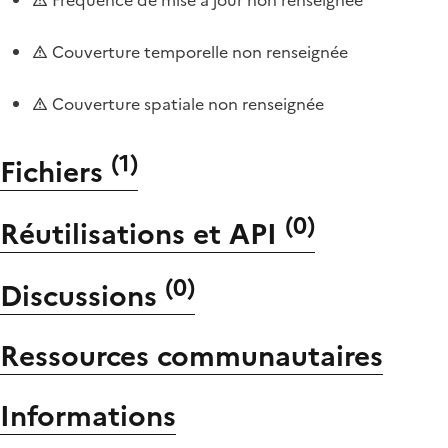
Couverture temporelle non renseignée
Couverture spatiale non renseignée
(
1
)
Fichiers
(
0
)
Réutilisations et API
(
0
)
Discussions
Ressources communautaires
Informations