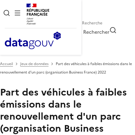
RÉPUBLIQUE
FRANÇAISE
Rechercher
Accueil
Jeux de données
Part des véhicules à faibles émissions dans le
renouvellement d'un parc (organisation Business France) 2022
Part des véhicules à faibles
émissions dans le
renouvellement d'un parc
(organisation Business