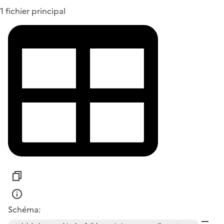
1 fichier principal
Schéma: