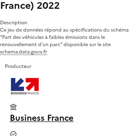
France) 2022
Description
Ce jeu de données répond au spécifications du schéma
"Part des véhicules à faibles émissions dans le
renouvellement d'un parc" disponible sur le site
schema.data.gouv.fr
Producteur
Business France