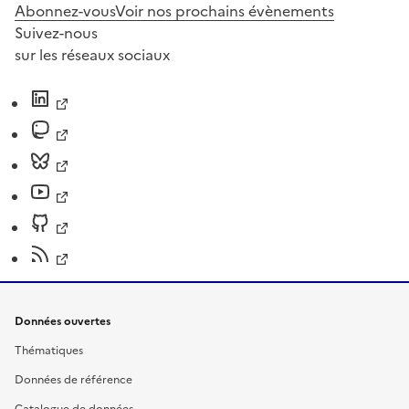
Abonnez-vous
Voir nos prochains évènements
Suivez-nous
sur les réseaux sociaux
Données ouvertes
Thématiques
Données de référence