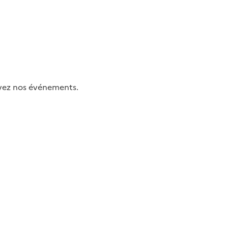
uivez nos événements.