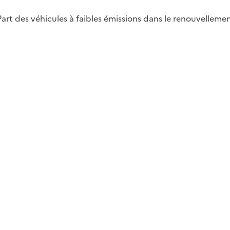
t des véhicules à faibles émissions dans le renouvellement