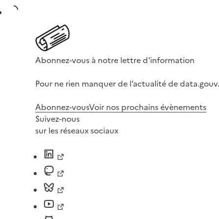
Abonnez-vous à notre lettre d'information
Pour ne rien manquer de l’actualité de data.gouv.
Abonnez-vous
Voir nos prochains évènements
Suivez-nous
sur les réseaux sociaux