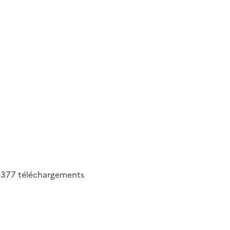
377
téléchargements