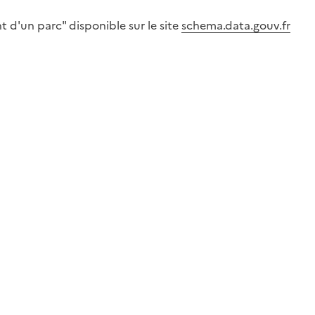
 d'un parc" disponible sur le site
schema.data.gouv.fr