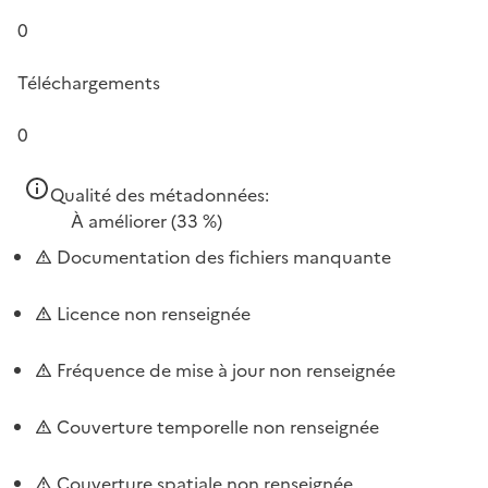
0
Téléchargements
0
Qualité des métadonnées:
À améliorer
(33 %)
Documentation des fichiers manquante
Licence non renseignée
Fréquence de mise à jour non renseignée
Couverture temporelle non renseignée
Couverture spatiale non renseignée