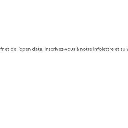
fr et de l’open data, inscrivez-vous à notre infolettre et s