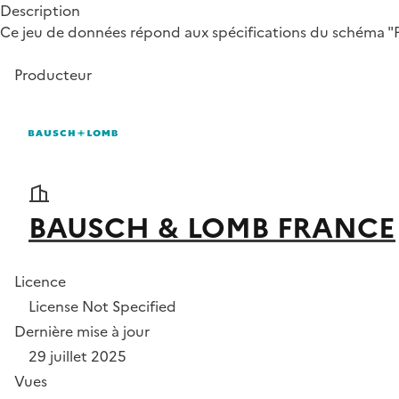
Description
Ce jeu de données répond aux spécifications du schéma "Par
Producteur
BAUSCH & LOMB FRANCE
Licence
License Not Specified
Dernière mise à jour
29 juillet 2025
Vues