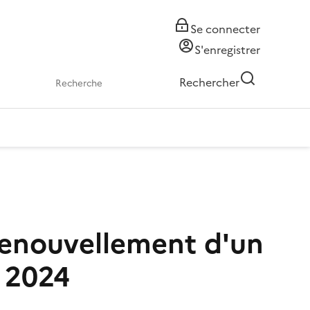
Se connecter
S'enregistrer
Rechercher
 renouvellement d'un
 2024