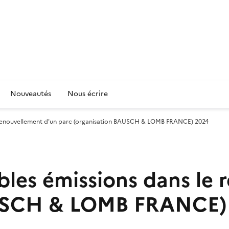
Nouveautés
Nous écrire
 le renouvellement d'un parc (organisation BAUSCH & LOMB FRANCE) 2024
ibles émissions dans le
AUSCH & LOMB FRANCE)