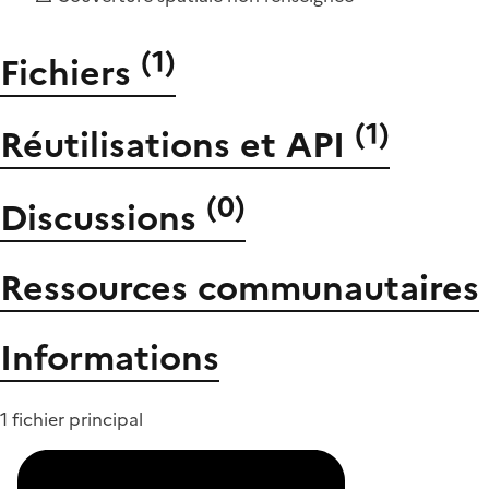
(
1
)
Fichiers
(
1
)
Réutilisations et API
(
0
)
Discussions
Ressources communautaires
Informations
1 fichier principal