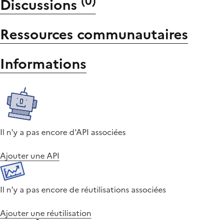
(
0
)
Discussions
Ressources communautaires
Informations
Il n'y a pas encore d'API associées
Ajouter une API
Il n'y a pas encore de réutilisations associées
Ajouter une réutilisation