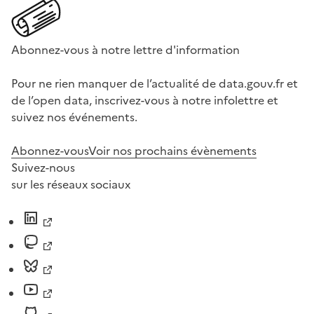
Abonnez-vous à notre lettre d'information
Pour ne rien manquer de l’actualité de data.gouv.fr et
de l’open data, inscrivez-vous à notre infolettre et
suivez nos événements.
Abonnez-vous
Voir nos prochains évènements
Suivez-nous
sur les réseaux sociaux