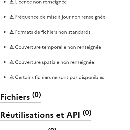
Licence non renseignée
Fréquence de mise à jour non renseignée
Formats de fichiers non standards
Couverture temporelle non renseignée
Couverture spatiale non renseignée
Certains fichiers ne sont pas disponibles
(
0
)
Fichiers
(
0
)
Réutilisations et API