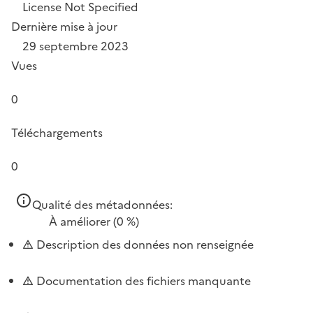
License Not Specified
Dernière mise à jour
29 septembre 2023
Vues
0
Téléchargements
0
Qualité des métadonnées:
À améliorer
(0 %)
Description des données non renseignée
Documentation des fichiers manquante