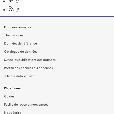
Données ouvertes
Thématiques
Données de référence
Catalogue de données
Suivre les publications des données
Portail des données européennes
schema.data.gouv.fr
Plateforme
Guides
Feuille de route et nouveautés
Nous écrire