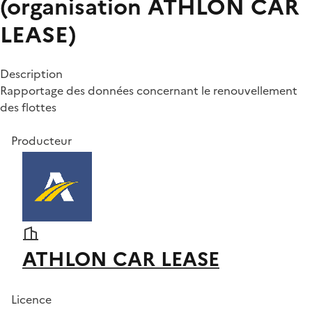
(organisation ATHLON CAR
LEASE)
Description
Rapportage des données concernant le renouvellement
des flottes
Producteur
ATHLON CAR LEASE
Licence