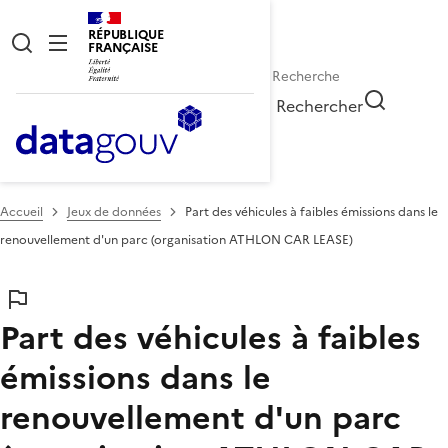
RÉPUBLIQUE
FRANÇAISE
Rechercher
Accueil
Jeux de données
Part des véhicules à faibles émissions dans le
renouvellement d'un parc (organisation ATHLON CAR LEASE)
Part des véhicules à faibles
émissions dans le
renouvellement d'un parc