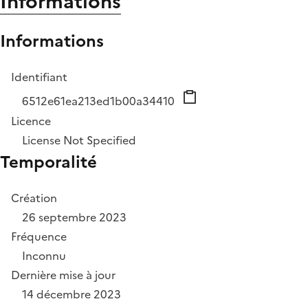
Informations
Informations
Identifiant
6512e61ea213ed1b00a34410
Licence
License Not Specified
Temporalité
Création
26 septembre 2023
Fréquence
Inconnu
Dernière mise à jour
14 décembre 2023