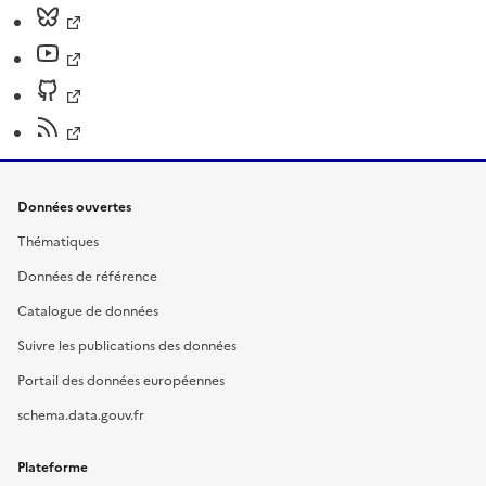
Données ouvertes
Thématiques
Données de référence
Catalogue de données
Suivre les publications des données
Portail des données européennes
schema.data.gouv.fr
Plateforme