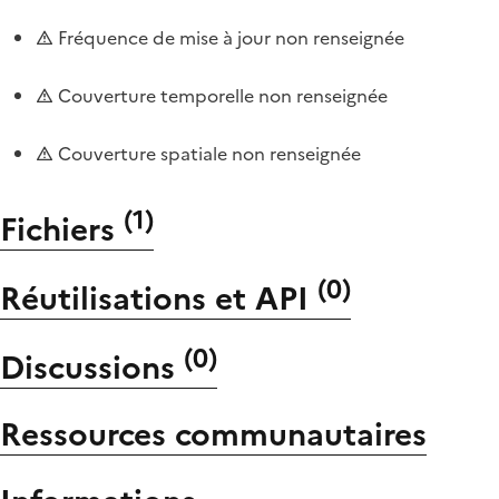
Fréquence de mise à jour non renseignée
Couverture temporelle non renseignée
Couverture spatiale non renseignée
(
1
)
Fichiers
(
0
)
Réutilisations et API
(
0
)
Discussions
Ressources communautaires