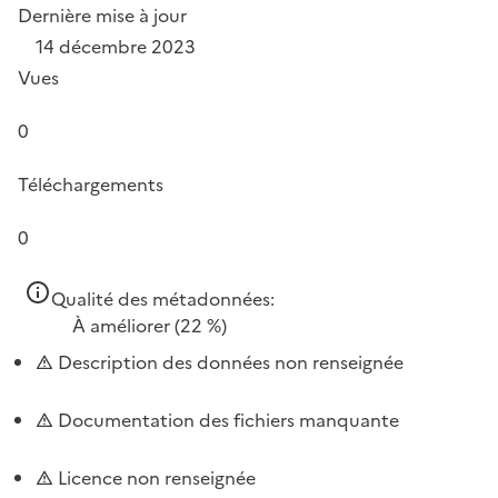
Dernière mise à jour
14 décembre 2023
Vues
0
Téléchargements
0
Qualité des métadonnées:
À améliorer
(22 %)
Description des données non renseignée
Documentation des fichiers manquante
Licence non renseignée