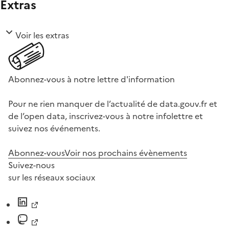
Extras
Voir les extras
Abonnez-vous à notre lettre d'information
Pour ne rien manquer de l’actualité de data.gouv.fr et
de l’open data, inscrivez-vous à notre infolettre et
suivez nos événements.
Abonnez-vous
Voir nos prochains évènements
Suivez-nous
sur les réseaux sociaux