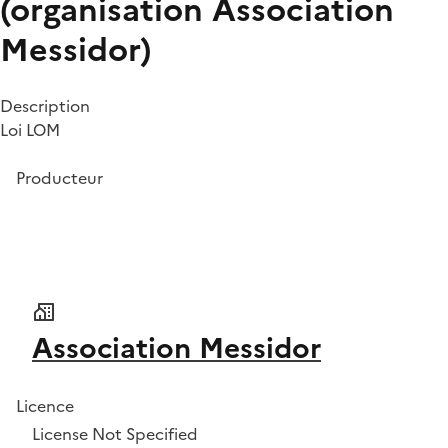
(organisation Association
Messidor)
Description
Loi LOM
Producteur
Association Messidor
Licence
License Not Specified