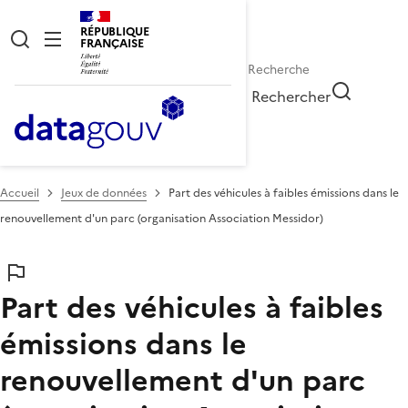
RÉPUBLIQUE
FRANÇAISE
Rechercher
Accueil
Jeux de données
Part des véhicules à faibles émissions dans le
renouvellement d'un parc (organisation Association Messidor)
Part des véhicules à faibles
émissions dans le
renouvellement d'un parc