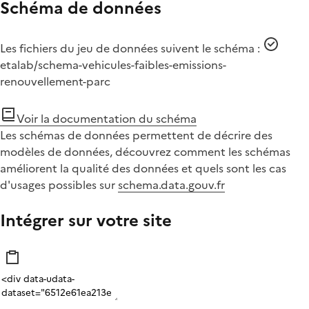
Schéma de données
Les fichiers du jeu de données suivent le schéma :
etalab/schema-vehicules-faibles-emissions-
renouvellement-parc
Voir la documentation du schéma
Les schémas de données permettent de décrire des
modèles de données, découvrez comment les schémas
améliorent la qualité des données et quels sont les cas
d'usages possibles sur
schema.data.gouv.fr
Intégrer sur votre site