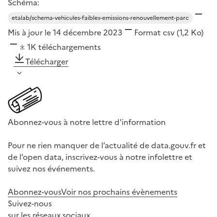
Schéma:
etalab/schema-vehicules-faibles-emissions-renouvellement-parc
Mis à jour le 14 décembre 2023
Format
csv
(1,2 Ko)
1K
téléchargements
Télécharger
Abonnez-vous à notre lettre d'information
Pour ne rien manquer de l’actualité de data.gouv.fr et
de l’open data, inscrivez-vous à notre infolettre et
suivez nos événements.
Abonnez-vous
Voir nos prochains évènements
Suivez-nous
sur les réseaux sociaux