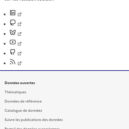
Données ouvertes
Thématiques
Données de référence
Catalogue de données
Suivre les publications des données