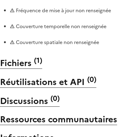
Fréquence de mise à jour non renseignée
Couverture temporelle non renseignée
Couverture spatiale non renseignée
(
1
)
Fichiers
(
0
)
Réutilisations et API
(
0
)
Discussions
Ressources communautaires