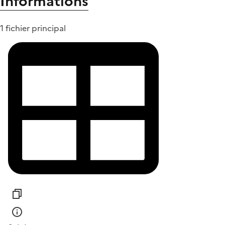
Informations
1 fichier principal