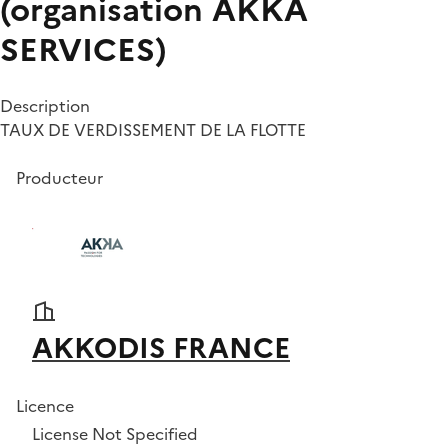
(organisation AKKA
SERVICES)
Description
TAUX DE VERDISSEMENT DE LA FLOTTE
Producteur
AKKODIS FRANCE
Licence
License Not Specified