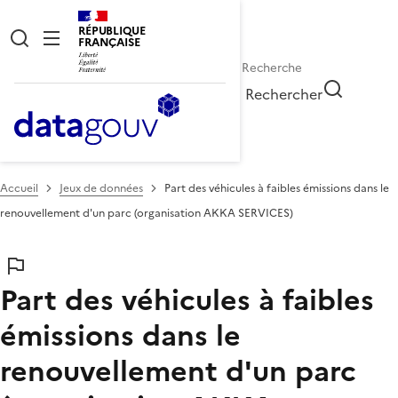
RÉPUBLIQUE
FRANÇAISE
Rechercher
Accueil
Jeux de données
Part des véhicules à faibles émissions dans le
renouvellement d'un parc (organisation AKKA SERVICES)
Part des véhicules à faibles
émissions dans le
renouvellement d'un parc