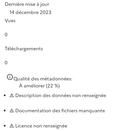
Dernière mise à jour
14 décembre 2023
Vues
0
Téléchargements
0
Qualité des métadonnées:
À améliorer
(22 %)
Description des données non renseignée
Documentation des fichiers manquante
Licence non renseignée