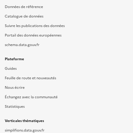
Données de référence
Catalogue de données
Suivre les publications des données
Portail des données européennes
schema.data.gouv.fr
Plateforme
Guides
Feuille de route et nouveautés
Nous écrire
Échangez avec la communauté
Statistiques
Verticales thématiques
simplifions.data.gouv.fr