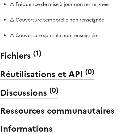
Fréquence de mise à jour non renseignée
Couverture temporelle non renseignée
Couverture spatiale non renseignée
(
1
)
Fichiers
(
0
)
Réutilisations et API
(
0
)
Discussions
Ressources communautaires
Informations