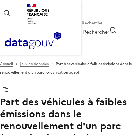
RÉPUBLIQUE
FRANÇAISE
Rechercher
Accueil
Jeux de données
Part des véhicules à faibles émissions dans le
renouvellement d'un parc (organisation adeo)
Part des véhicules à faibles
émissions dans le
renouvellement d'un parc