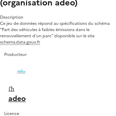
(organisation adeo)
Description
Ce jeu de données répond au spécifications du schéma
"Part des véhicules à faibles émissions dans le
renouvellement d'un parc" disponible sur le site
schema.data.gouv.fr
Producteur
adeo
Licence