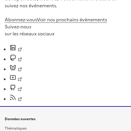
suivez nos événements.
Abonnez-vous
Voir nos prochains évènements
Suivez-nous
sur les réseaux sociaux
Données ouvertes
Thématiques