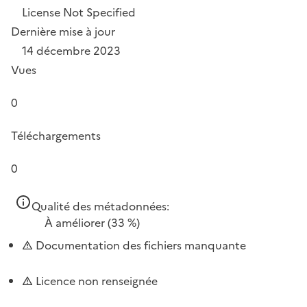
License Not Specified
Dernière mise à jour
14 décembre 2023
Vues
0
Téléchargements
0
Qualité des métadonnées:
À améliorer
(33 %)
Documentation des fichiers manquante
Licence non renseignée