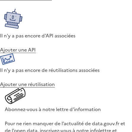
Il n'y a pas encore d'API associées
Ajouter une API
Il n'y a pas encore de réutilisations associées
Ajouter une réutilisation
Abonnez-vous à notre lettre d'information
Pour ne rien manquer de l’actualité de data.gouv.fr et
de l’open data, inscrivez-vous à notre infolettre et