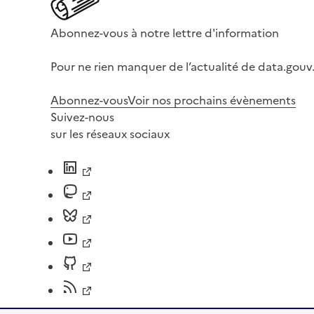
Abonnez-vous à notre lettre d'information
Pour ne rien manquer de l’actualité de data.gouv.
Abonnez-vous
Voir nos prochains évènements
Suivez-nous
sur les réseaux sociaux