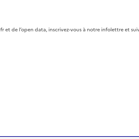
fr et de l’open data, inscrivez-vous à notre infolettre et s