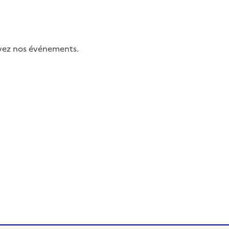
uivez nos événements.