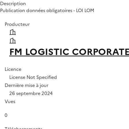
Description
Publication données obligatoires - LOI LOM
Producteur
FM LOGISTIC CORPORAT
Licence
License Not Specified
Dernière mise à jour
26 septembre 2024
Vues
0