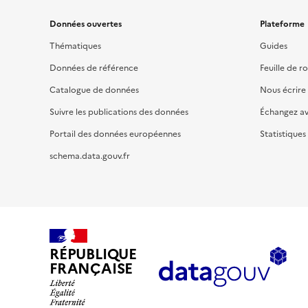
Données ouvertes
Plateforme
Thématiques
Guides
Données de référence
Feuille de r
Catalogue de données
Nous écrire
Suivre les publications des données
Échangez a
Portail des données européennes
Statistiques
schema.data.gouv.fr
RÉPUBLIQUE
FRANÇAISE