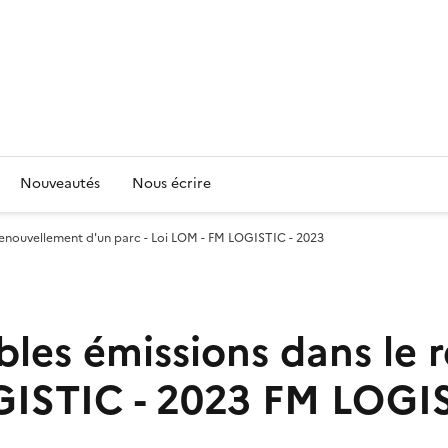
Nouveautés
Nous écrire
e renouvellement d'un parc - Loi LOM - FM LOGISTIC - 2023
ibles émissions dans le
GISTIC - 2023
FM LOGI