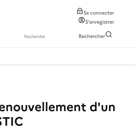
Se connecter
S'enregistrer
Rechercher
 renouvellement d'un
STIC