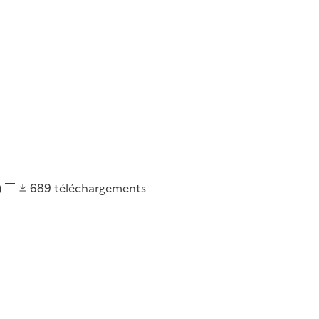
)
689
téléchargements