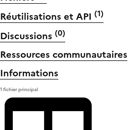
(
1
)
Réutilisations et API
(
0
)
Discussions
Ressources communautaires
Informations
1 fichier principal