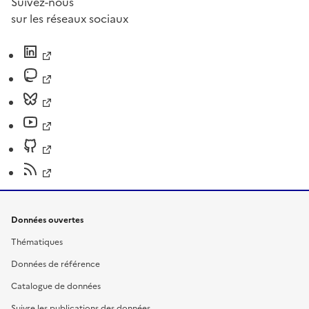
Suivez-nous
sur les réseaux sociaux
Données ouvertes
Thématiques
Données de référence
Catalogue de données
Suivre les publications des données