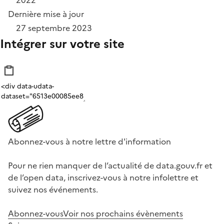
2022
Dernière mise à jour
27 septembre 2023
Intégrer sur votre site
Abonnez-vous à notre lettre d'information
Pour ne rien manquer de l’actualité de data.gouv.fr et
de l’open data, inscrivez-vous à notre infolettre et
suivez nos événements.
Abonnez-vous
Voir nos prochains évènements