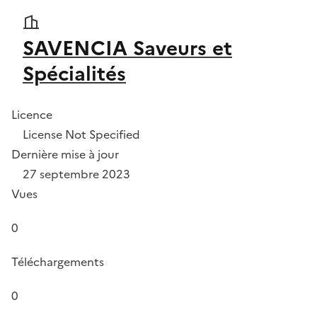
SAVENCIA Saveurs et
Spécialités
Licence
License Not Specified
Dernière mise à jour
27 septembre 2023
Vues
0
Téléchargements
0