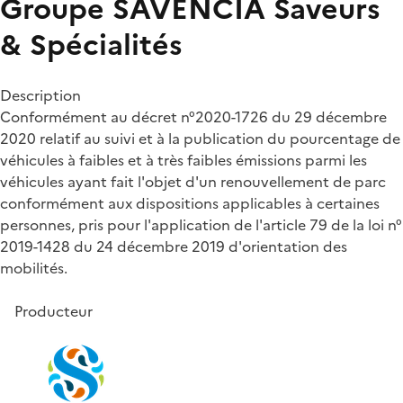
Groupe SAVENCIA Saveurs
& Spécialités
Description
Conformément au décret n°2020-1726 du 29 décembre
2020 relatif au suivi et à la publication du pourcentage de
véhicules à faibles et à très faibles émissions parmi les
véhicules ayant fait l'objet d'un renouvellement de parc
conformément aux dispositions applicables à certaines
personnes, pris pour l'application de l'article 79 de la loi n°
2019-1428 du 24 décembre 2019 d'orientation des
mobilités.
Producteur