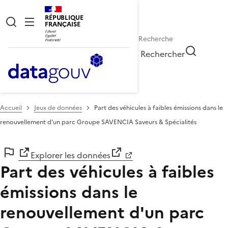
RÉPUBLIQUE
FRANÇAISE
Rechercher
Accueil
Jeux de données
Part des véhicules à faibles émissions dans le
renouvellement d'un parc Groupe SAVENCIA Saveurs & Spécialités
Explorer les données
Part des véhicules à faibles
émissions dans le
renouvellement d'un parc