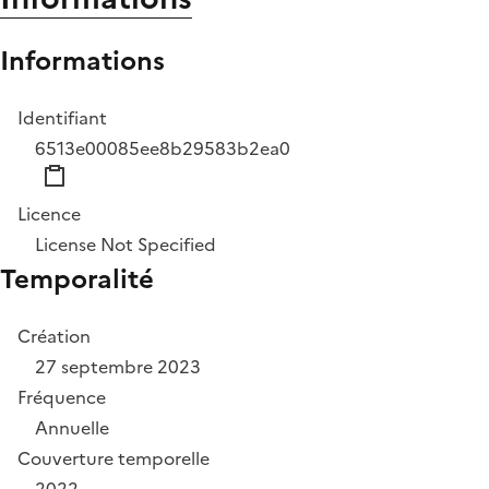
Informations
Identifiant
6513e00085ee8b29583b2ea0
Licence
License Not Specified
Temporalité
Création
27 septembre 2023
Fréquence
Annuelle
Couverture temporelle