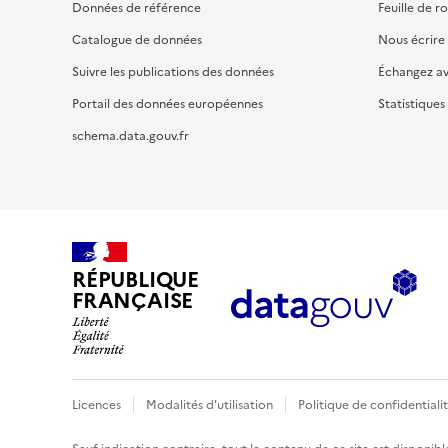
Données de référence
Feuille de r
Catalogue de données
Nous écrire
Suivre les publications des données
Échangez a
Portail des données européennes
Statistiques
schema.data.gouv.fr
RÉPUBLIQUE
FRANÇAISE
Licences
Modalités d'utilisation
Politique de confidentiali