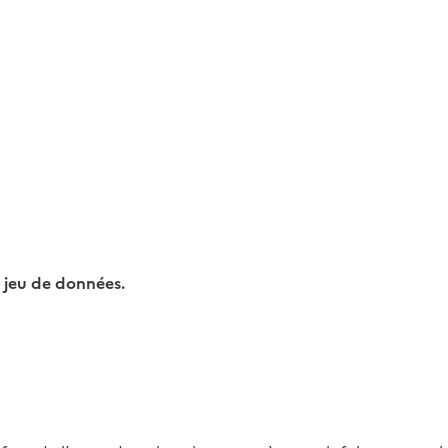
 jeu de données.