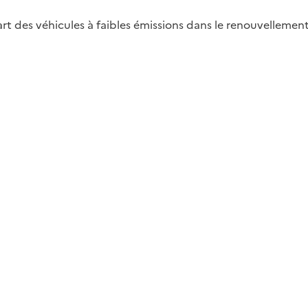
 des véhicules à faibles émissions dans le renouvellement 