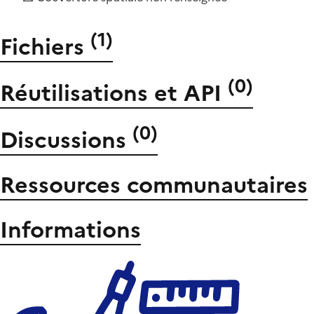
(
1
)
Fichiers
(
0
)
Réutilisations et API
(
0
)
Discussions
Ressources communautaires
Informations