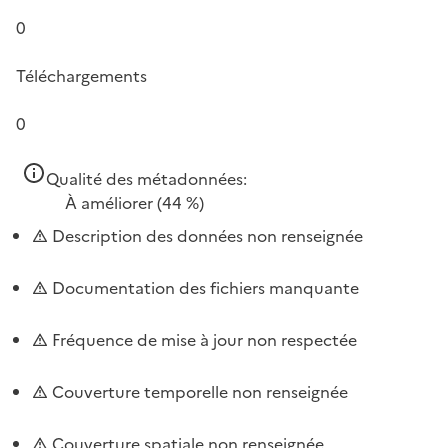
0
Téléchargements
0
Qualité des métadonnées:
À améliorer
(44 %)
Description des données non renseignée
Documentation des fichiers manquante
Fréquence de mise à jour non respectée
Couverture temporelle non renseignée
Couverture spatiale non renseignée