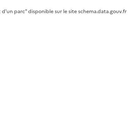
d'un parc" disponible sur le site schema.data.gouv.fr