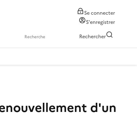
Se connecter
S'enregistrer
Rechercher
 renouvellement d'un