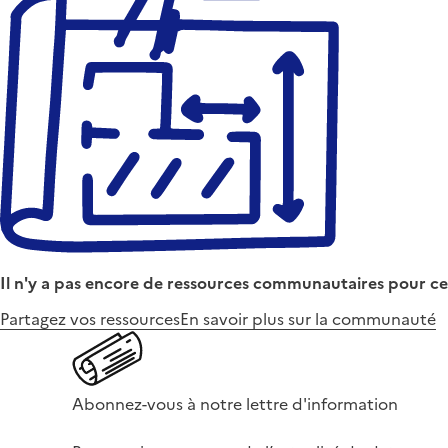
Il n'y a pas encore de ressources communautaires pour ce
Partagez vos ressources
En savoir plus sur la communauté
Abonnez-vous à notre lettre d'information