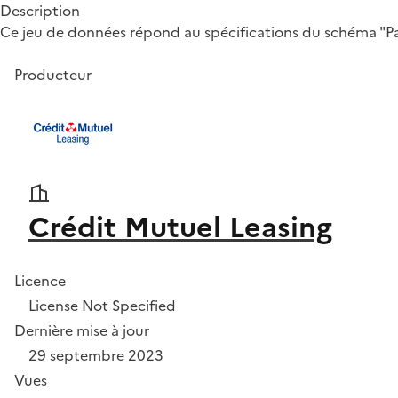
Description
Ce jeu de données répond au spécifications du schéma "Part
Producteur
Crédit Mutuel Leasing
Licence
License Not Specified
Dernière mise à jour
29 septembre 2023
Vues