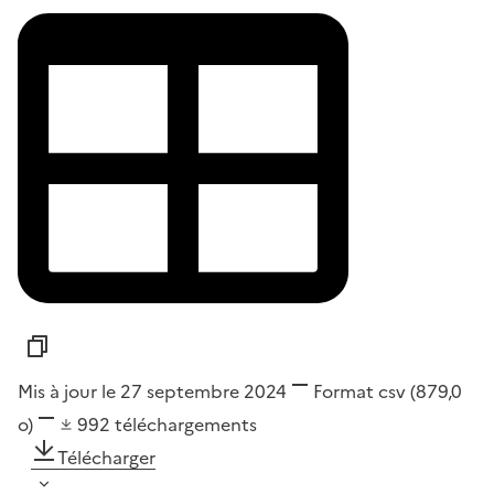
Mis à jour le 27 septembre 2024
Format
csv
(879,0
o)
992
téléchargements
Télécharger