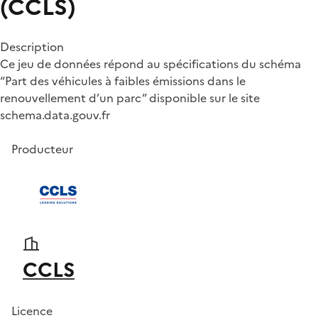
(CCLS)
Description
Ce jeu de données répond au spécifications du schéma
“Part des véhicules à faibles émissions dans le
renouvellement d’un parc” disponible sur le site
schema.data.gouv.fr
Producteur
CCLS
Licence