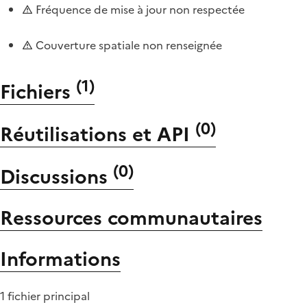
Fréquence de mise à jour non respectée
Couverture spatiale non renseignée
(
1
)
Fichiers
(
0
)
Réutilisations et API
(
0
)
Discussions
Ressources communautaires
Informations
1 fichier principal