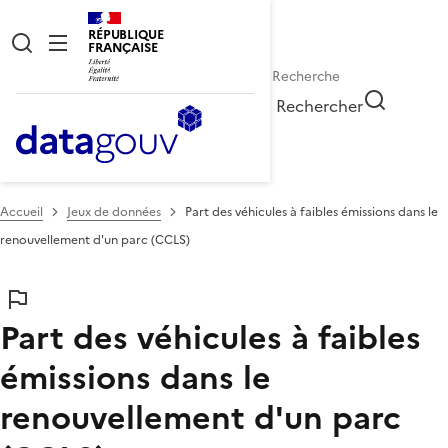
RÉPUBLIQUE
FRANÇAISE
Rechercher
Accueil
Jeux de données
Part des véhicules à faibles émissions dans le
renouvellement d'un parc (CCLS)
Part des véhicules à faibles
émissions dans le
renouvellement d'un parc