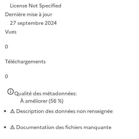
License Not Specified
Dernière mise à jour
27 septembre 2024
Vues
0
Téléchargements
0
Qualité des métadonnées:
À améliorer
(56 %)
Description des données non renseignée
Documentation des fichiers manquante