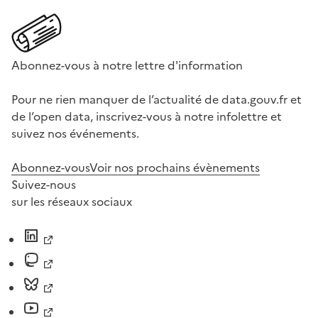
Abonnez-vous à notre lettre d'information
Pour ne rien manquer de l’actualité de data.gouv.fr et
de l’open data, inscrivez-vous à notre infolettre et
suivez nos événements.
Abonnez-vous
Voir nos prochains évènements
Suivez-nous
sur les réseaux sociaux