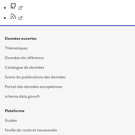
Données ouvertes
Thématiques
Données de référence
Catalogue de données
Suivre les publications des données
Portail des données européennes
schema.data.gouv.fr
Plateforme
Guides
Feuille de route et nouveautés