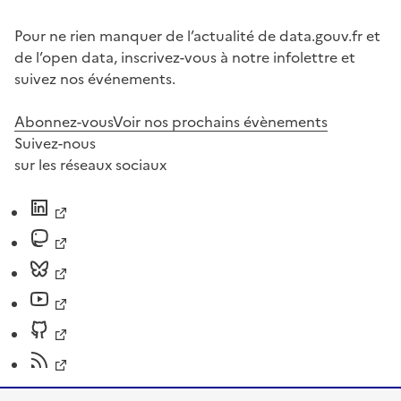
Pour ne rien manquer de l’actualité de data.gouv.fr et
de l’open data, inscrivez-vous à notre infolettre et
suivez nos événements.
Abonnez-vous
Voir nos prochains évènements
Suivez-nous
sur les réseaux sociaux