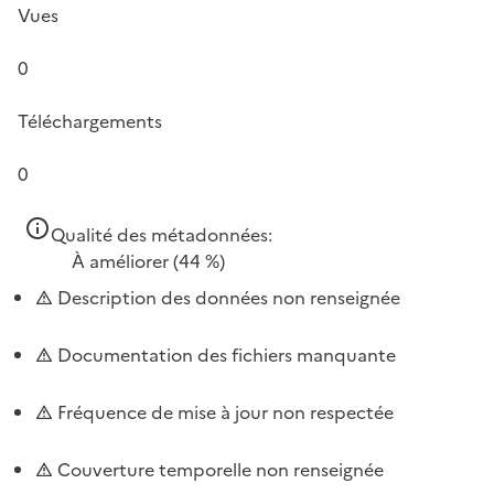
Vues
0
Téléchargements
0
Qualité des métadonnées:
À améliorer
(44 %)
Description des données non renseignée
Documentation des fichiers manquante
Fréquence de mise à jour non respectée
Couverture temporelle non renseignée