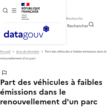
RÉPUBLIQUE
FRANÇAISE
Rechercher
Accueil
Jeux de données
Part des véhicules à faibles émissions dans le
renouvellement d'un parc
Part des véhicules à faibles
émissions dans le
renouvellement d'un parc