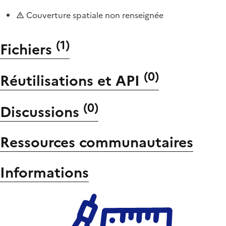
Couverture spatiale non renseignée
(
1
)
Fichiers
(
0
)
Réutilisations et API
(
0
)
Discussions
Ressources communautaires
Informations