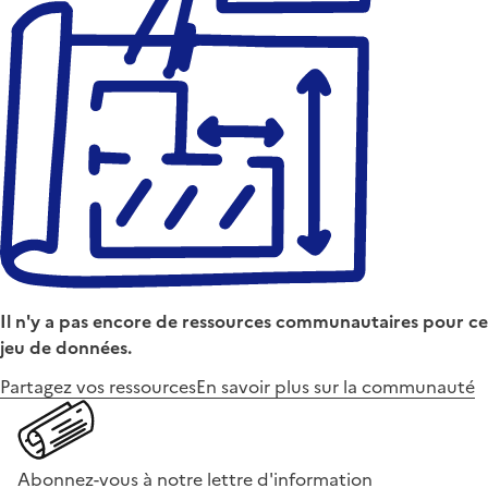
Il n'y a pas encore de ressources communautaires pour ce
jeu de données.
Partagez vos ressources
En savoir plus sur la communauté
Abonnez-vous à notre lettre d'information