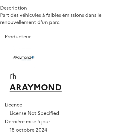
Description
Part des véhicules à faibles émissions dans le
renouvellement d'un parc
Producteur
ARAYMOND
Licence
License Not Specified
Dernière mise à jour
18 octobre 2024