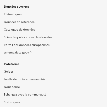
Données ouvertes
Thématiques
Données de référence
Catalogue de données
Suivre les publications des données
Portail des données européennes
schema.data.gouv.fr
Plateforme
Guides
Feuille de route et nouveautés
Nous écrire
Échangez avec la communauté
Statistiques