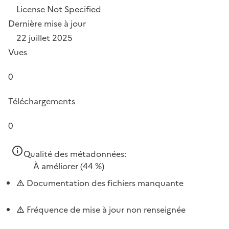
License Not Specified
Dernière mise à jour
22 juillet 2025
Vues
0
Téléchargements
0
Qualité des métadonnées:
À améliorer
(44 %)
Documentation des fichiers manquante
Fréquence de mise à jour non renseignée