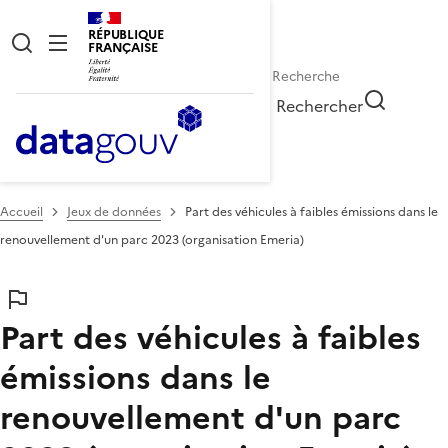
RÉPUBLIQUE
FRANÇAISE
Rechercher
Accueil
Jeux de données
Part des véhicules à faibles émissions dans le
renouvellement d'un parc 2023 (organisation Emeria)
Part des véhicules à faibles
émissions dans le
renouvellement d'un parc