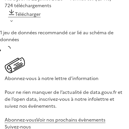
724
téléchargements
Télécharger
1 jeu de données recommandé car lié au schéma de
données
Abonnez-vous à notre lettre d'information
Pour ne rien manquer de l’actualité de data.gouv.fr et
de l’open data, inscrivez-vous à notre infolettre et
suivez nos événements.
Abonnez-vous
Voir nos prochains évènements
Suivez-nous