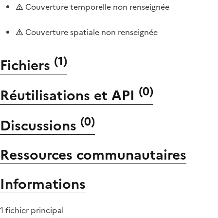
Couverture temporelle non renseignée
Couverture spatiale non renseignée
(
1
)
Fichiers
(
0
)
Réutilisations et API
(
0
)
Discussions
Ressources communautaires
Informations
1 fichier principal