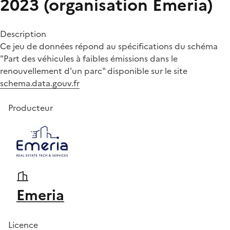
2023 (organisation Emeria)
Description
Ce jeu de données répond au spécifications du schéma
"Part des véhicules à faibles émissions dans le
renouvellement d'un parc" disponible sur le site
schema.data.gouv.fr
Producteur
Emeria
Licence