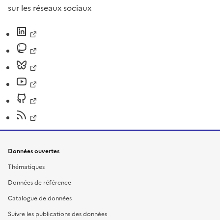
sur les réseaux sociaux
Données ouvertes
Thématiques
Données de référence
Catalogue de données
Suivre les publications des données