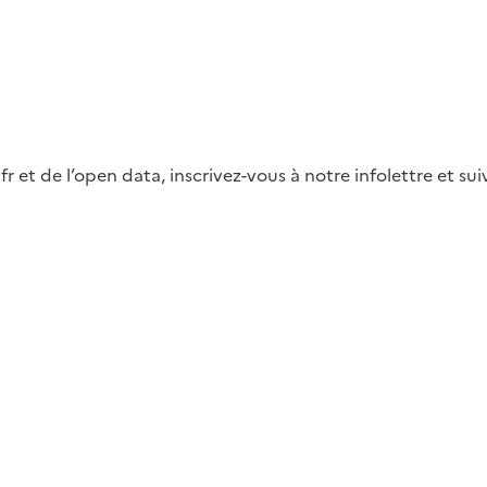
fr et de l’open data, inscrivez-vous à notre infolettre et s