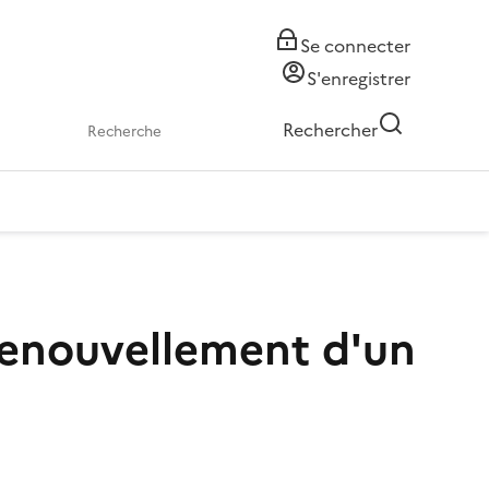
Se connecter
S'enregistrer
Rechercher
 renouvellement d'un