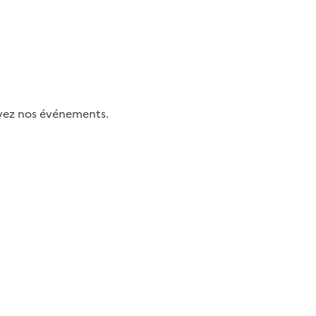
uivez nos événements.