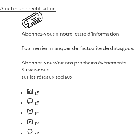
Ajouter une réutilisation
Abonnez-vous à notre lettre d'information
Pour ne rien manquer de l’actualité de data.gouv.
Abonnez-vous
Voir nos prochains évènements
Suivez-nous
sur les réseaux sociaux