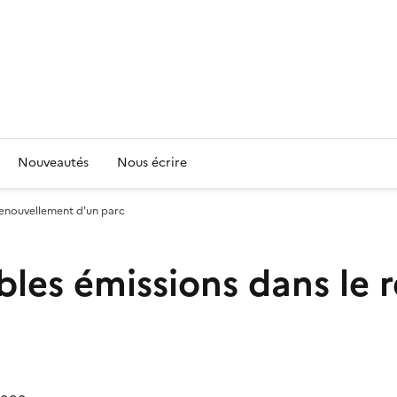
Nouveautés
Nous écrire
 renouvellement d'un parc
ibles émissions dans le