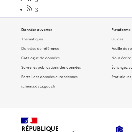
Données ouvertes
Plateforme
Thématiques
Guides
Données de référence
Feuille de r
Catalogue de données
Nous écrire
Suivre les publications des données
Échangez a
Portail des données européennes
Statistiques
schema.data.gouv.fr
RÉPUBLIQUE