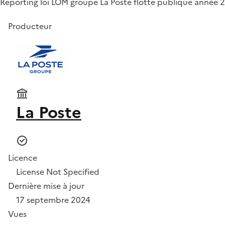
Reporting loi LOM groupe La Poste flotte publique année 
Producteur
La Poste
Licence
License Not Specified
Dernière mise à jour
17 septembre 2024
Vues