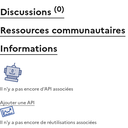
(
0
)
Discussions
Ressources communautaires
Informations
Il n'y a pas encore d'API associées
Ajouter une API
Il n'y a pas encore de réutilisations associées