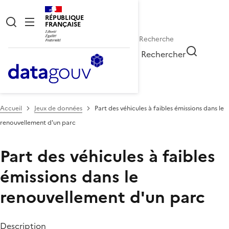
RÉPUBLIQUE
FRANÇAISE
Rechercher
Accueil
Jeux de données
Part des véhicules à faibles émissions dans le
renouvellement d'un parc
Part des véhicules à faibles
émissions dans le
renouvellement d'un parc
Description