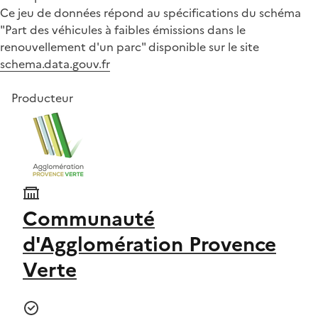
Ce jeu de données répond au spécifications du schéma
"Part des véhicules à faibles émissions dans le
renouvellement d'un parc" disponible sur le site
schema.data.gouv.fr
Producteur
Communauté
d'Agglomération Provence
Verte