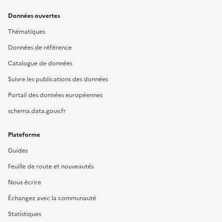
Données ouvertes
Thématiques
Données de référence
Catalogue de données
Suivre les publications des données
Portail des données européennes
schema.data.gouv.fr
Plateforme
Guides
Feuille de route et nouveautés
Nous écrire
Échangez avec la communauté
Statistiques