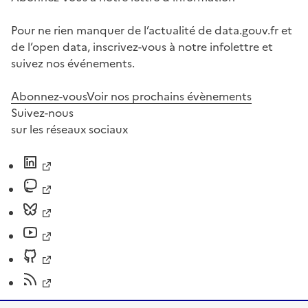
Pour ne rien manquer de l’actualité de data.gouv.fr et
de l’open data, inscrivez-vous à notre infolettre et
suivez nos événements.
Abonnez-vous
Voir nos prochains évènements
Suivez-nous
sur les réseaux sociaux