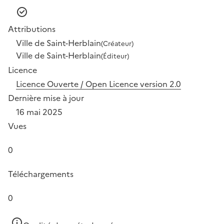
Attributions
Ville de Saint-Herblain
(Créateur)
Ville de Saint-Herblain
(Éditeur)
Licence
Licence Ouverte / Open Licence version 2.0
Dernière mise à jour
16 mai 2025
Vues
0
Téléchargements
0