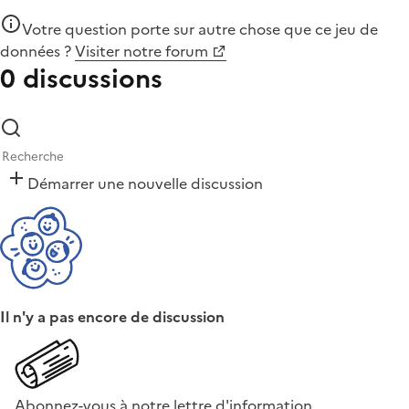
Votre question porte sur autre chose que
ce jeu de
données
?
Visiter notre forum
0 discussions
Démarrer une nouvelle discussion
Il n'y a pas encore de discussion
Abonnez-vous à notre lettre d'information