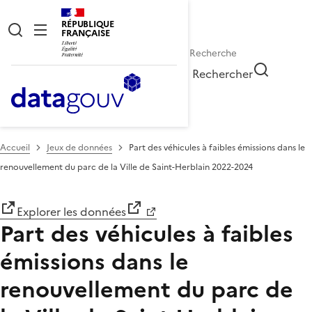
RÉPUBLIQUE
FRANÇAISE
Rechercher
Accueil
Jeux de données
Part des véhicules à faibles émissions dans le
renouvellement du parc de la Ville de Saint-Herblain 2022-2024
Explorer les données
Part des véhicules à faibles
émissions dans le
renouvellement du parc de