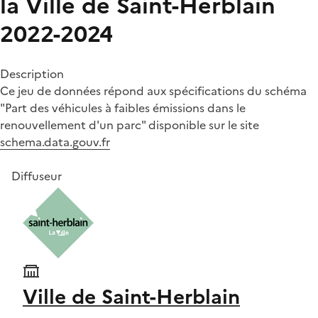
la Ville de Saint-Herblain
2022-2024
Description
Ce jeu de données répond aux spécifications du schéma
"Part des véhicules à faibles émissions dans le
renouvellement d'un parc" disponible sur le site
schema.data.gouv.fr
Diffuseur
Ville de Saint-Herblain