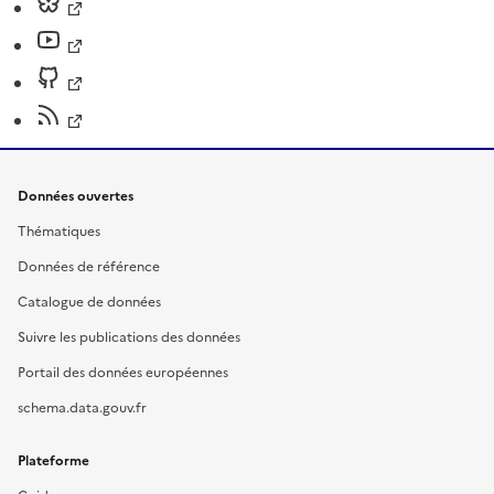
Données ouvertes
Thématiques
Données de référence
Catalogue de données
Suivre les publications des données
Portail des données européennes
schema.data.gouv.fr
Plateforme