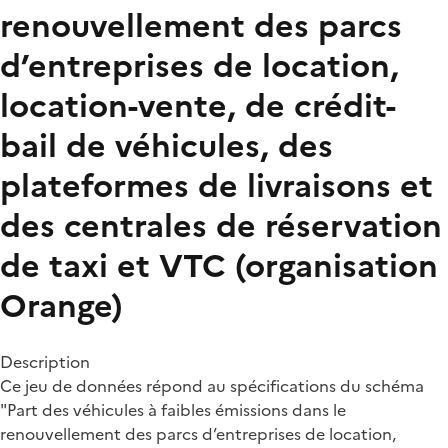
renouvellement des parcs
d’entreprises de location,
location-vente, de crédit-
bail de véhicules, des
plateformes de livraisons et
des centrales de réservation
de taxi et VTC (organisation
Orange)
Description
Ce jeu de données répond au spécifications du schéma
"Part des véhicules à faibles émissions dans le
renouvellement des parcs d’entreprises de location,