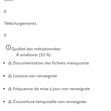
0
Téléchargements
0
Qualité des métadonnées:
À améliorer
(33 %)
Documentation des fichiers manquante
Licence non renseignée
Fréquence de mise à jour non renseignée
Couverture temporelle non renseignée