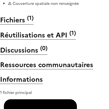
Couverture spatiale non renseignée
(
1
)
Fichiers
(
1
)
Réutilisations et API
(
0
)
Discussions
Ressources communautaires
Informations
1 fichier principal