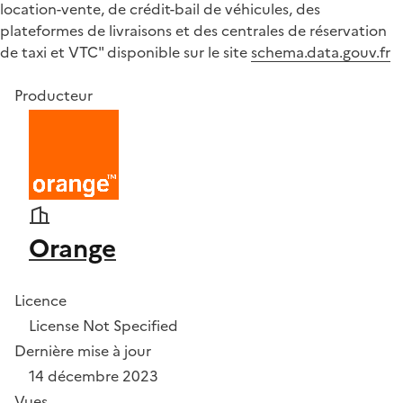
location-vente, de crédit-bail de véhicules, des
plateformes de livraisons et des centrales de réservation
de taxi et VTC" disponible sur le site
schema.data.gouv.fr
Producteur
Orange
Licence
License Not Specified
Dernière mise à jour
14 décembre 2023
Vues