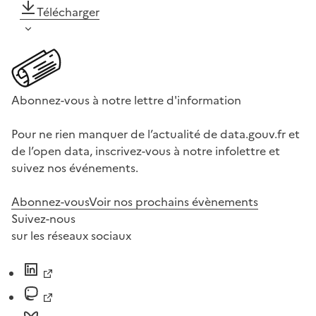
Télécharger
Abonnez-vous à notre lettre d'information
Pour ne rien manquer de l’actualité de data.gouv.fr et
de l’open data, inscrivez-vous à notre infolettre et
suivez nos événements.
Abonnez-vous
Voir nos prochains évènements
Suivez-nous
sur les réseaux sociaux