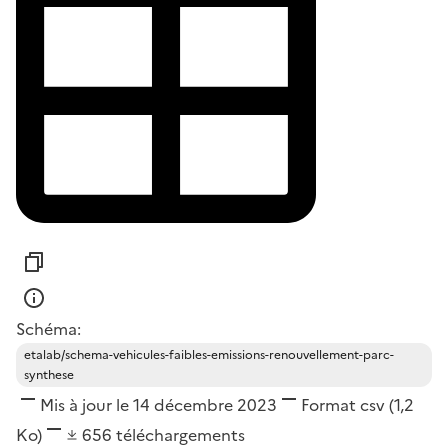
Schéma:
etalab/schema-vehicules-faibles-emissions-renouvellement-parc-
synthese
Mis à jour le 14 décembre 2023
Format
csv
(1,2
Ko)
656
téléchargements