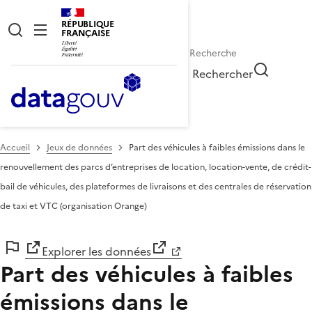
RÉPUBLIQUE
FRANÇAISE
Rechercher
Accueil
Jeux de données
Part des véhicules à faibles émissions dans le
renouvellement des parcs d’entreprises de location, location-vente, de crédit-
bail de véhicules, des plateformes de livraisons et des centrales de réservation
de taxi et VTC (organisation Orange)
Explorer les données
Part des véhicules à faibles
émissions dans le