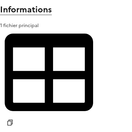
Informations
1 fichier principal