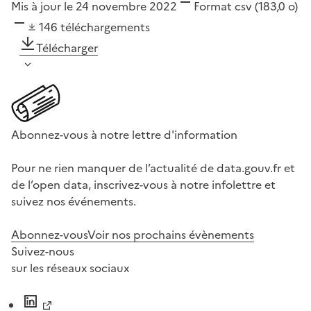
Mis à jour le 24 novembre 2022
Format
csv
(183,0 o)
146
téléchargements
Télécharger
Abonnez-vous à notre lettre d'information
Pour ne rien manquer de l’actualité de data.gouv.fr et
de l’open data, inscrivez-vous à notre infolettre et
suivez nos événements.
Abonnez-vous
Voir nos prochains évènements
Suivez-nous
sur les réseaux sociaux