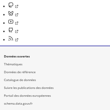
Données ouvertes
Thématiques
Données de référence
Catalogue de données
Suivre les publications des données
Portail des données européennes
schema.data.gouv.fr