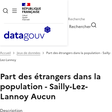
RÉPUBLIQUE
FRANÇAISE
Rechercher
Accueil
Jeux de données
Part des étrangers dans la population - Sailly-
Lez-Lannoy
Part des étrangers dans la
population - Sailly-Lez-
Lannoy
Aucun
Description