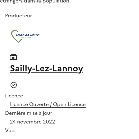
etrangers-dans-la-population
Producteur
Sailly-Lez-Lannoy
Licence
Licence Ouverte / Open Licence
Dernière mise à jour
24 novembre 2022
Vues