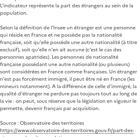
L'indicateur représente la part des étrangers au sein de la
population.
Selon la définition de l'Insee un étranger est une personne
qui réside en France et ne possède pas la nationalité
française, soit qu'elle possède une autre nationalité (à titre
exclusif), soit qu'elle n'en ait aucune (c'est le cas des
personnes apatrides). Les personnes de nationalité
française possédant une autre nationalité (ou plusieurs)
sont considérées en France comme françaises. Un étranger
n'est pas forcément immigré, il peut être né en France (les
mineurs notamment). A la différence de celle d'immigré, la
qualité d'étranger ne perdure pas toujours tout au long de
la vie : on peut, sous réserve que la législation en vigueur le
permette, devenir français par acquisition.
Source : Observatoire des territoires
https://www.observatoire-des-territoires.gouv.fr/part-des-