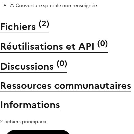
Couverture spatiale non renseignée
(
2
)
Fichiers
(
0
)
Réutilisations et API
(
0
)
Discussions
Ressources communautaires
Informations
2 fichiers principaux