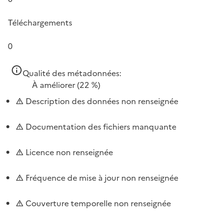
Téléchargements
0
Qualité des métadonnées:
À améliorer
(22 %)
Description des données non renseignée
Documentation des fichiers manquante
Licence non renseignée
Fréquence de mise à jour non renseignée
Couverture temporelle non renseignée