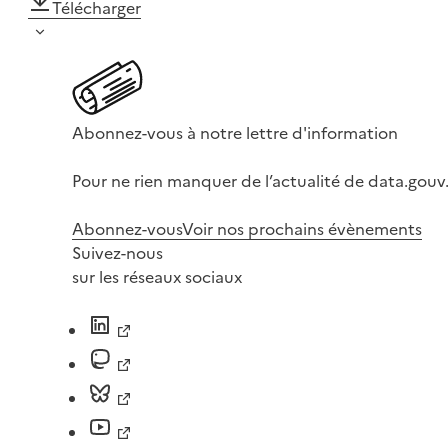
Télécharger
Abonnez-vous à notre lettre d'information
Pour ne rien manquer de l’actualité de data.gouv.
Abonnez-vous
Voir nos prochains évènements
Suivez-nous
sur les réseaux sociaux