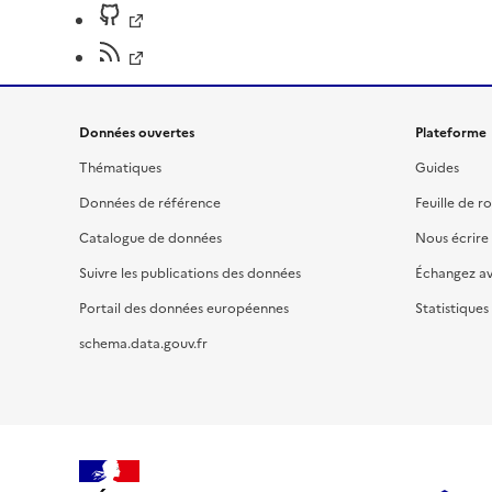
Données ouvertes
Plateforme
Thématiques
Guides
Données de référence
Feuille de r
Catalogue de données
Nous écrire
Suivre les publications des données
Échangez a
Portail des données européennes
Statistiques
schema.data.gouv.fr