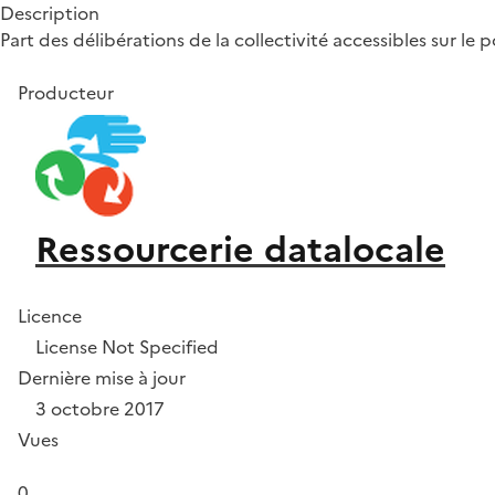
Description
Part des délibérations de la collectivité accessibles sur le p
Producteur
Ressourcerie datalocale
Licence
License Not Specified
Dernière mise à jour
3 octobre 2017
Vues
0