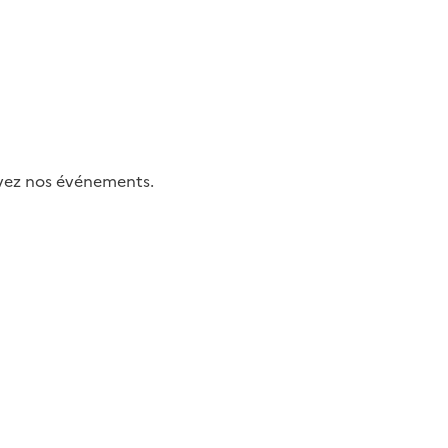
uivez nos événements.