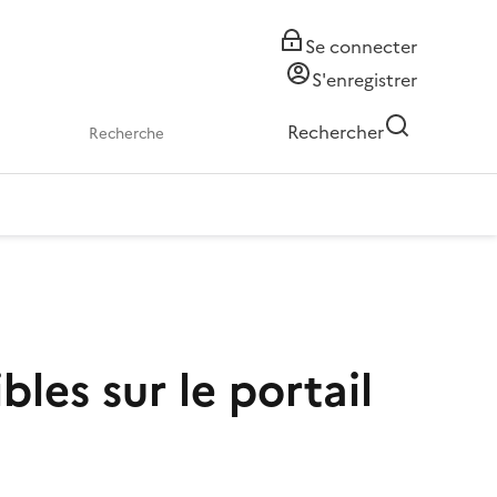
Se connecter
S'enregistrer
Rechercher
bles sur le portail