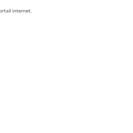
ortail internet.