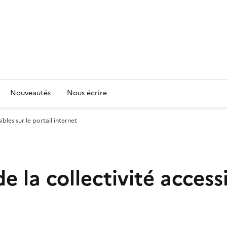
Nouveautés
Nous écrire
ibles sur le portail internet
e la collectivité accessi