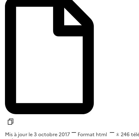
Mis à jour le 3 octobre 2017
Format
html
246
tél