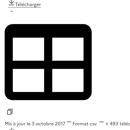
Télécharger
Mis à jour le 3 octobre 2017
Format
csv
493
télé