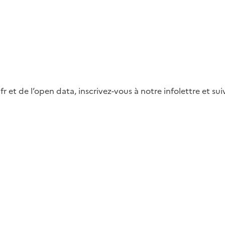
fr et de l’open data, inscrivez-vous à notre infolettre et s