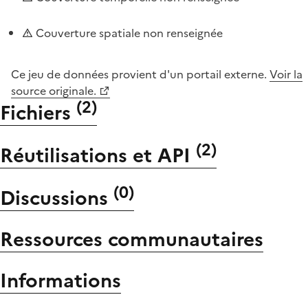
Couverture spatiale non renseignée
Ce jeu de données provient d'un portail externe.
Voir la
source originale.
(
2
)
Fichiers
(
2
)
Réutilisations et API
(
0
)
Discussions
Ressources communautaires
Informations