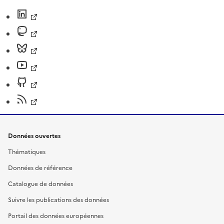
Données ouvertes
Thématiques
Données de référence
Catalogue de données
Suivre les publications des données
Portail des données européennes