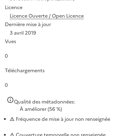
Licence
Licence Ouverte / Open Licence
Dernière mise à jour
3 avril 2019
Vues
0
Téléchargements
0
Qualité des métadonnées:
À améliorer
(56 %)
Fréquence de mise à jour non renseignée
Couverture temporelle non renseignée