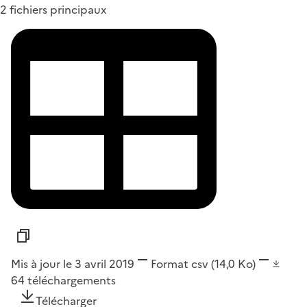
2 fichiers principaux
Mis à jour le 3 avril 2019
Format
csv
(14,0 Ko)
64
téléchargements
Télécharger