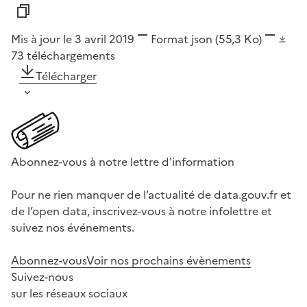
Mis à jour le 3 avril 2019
Format
json
(55,3 Ko)
73
téléchargements
Télécharger
Abonnez-vous à notre lettre d'information
Pour ne rien manquer de l’actualité de data.gouv.fr et
de l’open data, inscrivez-vous à notre infolettre et
suivez nos événements.
Abonnez-vous
Voir nos prochains évènements
Suivez-nous
sur les réseaux sociaux