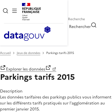
RÉPUBLIQUE
FRANÇAISE
Rechercher
Accueil
Jeux de données
Parkings tarifs 2015
Explorer les données
Parkings tarifs 2015
Description
Les données tarifaires des parkings publics vous informent
sur les différents tarifs pratiqués sur l'agglomération au
premier janvier 2015.