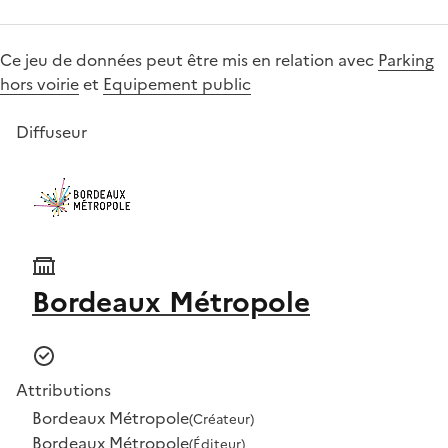
Ce jeu de données peut être mis en relation avec
Parking
hors voirie
et
Equipement public
Diffuseur
Bordeaux Métropole
Attributions
Bordeaux Métropole
(Créateur)
Bordeaux Métropole
(Éditeur)