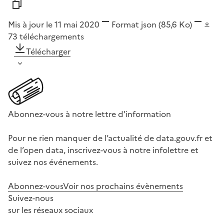
Mis à jour le 11 mai 2020
Format
json
(85,6 Ko)
73
téléchargements
Télécharger
Abonnez-vous à notre lettre d'information
Pour ne rien manquer de l’actualité de data.gouv.fr et
de l’open data, inscrivez-vous à notre infolettre et
suivez nos événements.
Abonnez-vous
Voir nos prochains évènements
Suivez-nous
sur les réseaux sociaux