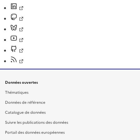
Données ouvertes
Thématiques
Données de référence
Catalogue de données
Suivre les publications des données
Portail des données européennes