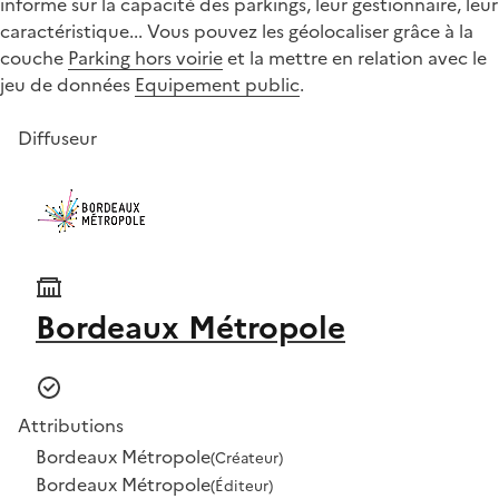
informe sur la capacité des parkings, leur gestionnaire, leur
caractéristique... Vous pouvez les géolocaliser grâce à la
couche
Parking hors voirie
et la mettre en relation avec le
jeu de données
Equipement public
.
Diffuseur
Bordeaux Métropole
Attributions
Bordeaux Métropole
(Créateur)
Bordeaux Métropole
(Éditeur)