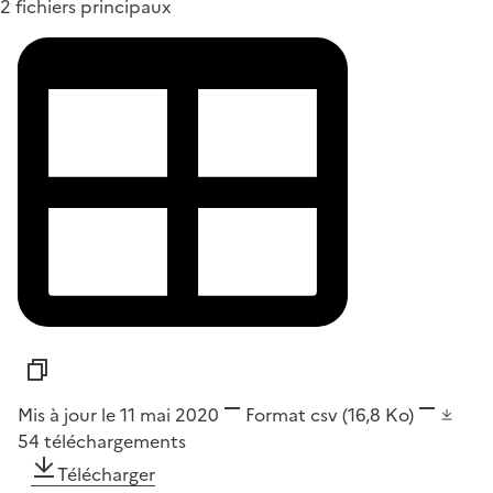
2 fichiers principaux
Mis à jour le 11 mai 2020
Format
csv
(16,8 Ko)
54
téléchargements
Télécharger