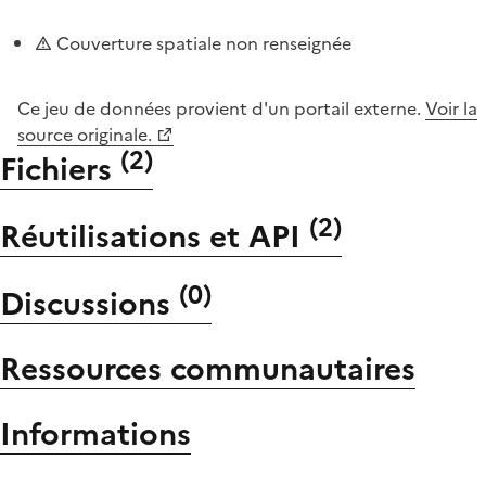
Couverture spatiale non renseignée
Ce jeu de données provient d'un portail externe.
Voir la
source originale.
(
2
)
Fichiers
(
2
)
Réutilisations et API
(
0
)
Discussions
Ressources communautaires
Informations