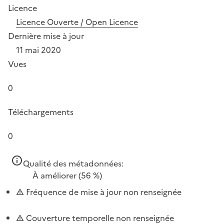
Licence
Licence Ouverte / Open Licence
Dernière mise à jour
11 mai 2020
Vues
0
Téléchargements
0
Qualité des métadonnées:
À améliorer
(56 %)
Fréquence de mise à jour non renseignée
Couverture temporelle non renseignée