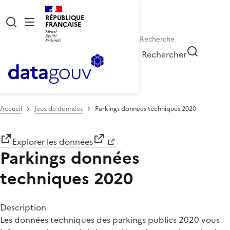
RÉPUBLIQUE
FRANÇAISE
Rechercher
Accueil
Jeux de données
Parkings données techniques 2020
Explorer les données
Parkings données
techniques 2020
Description
Les données techniques des parkings publics 2020 vous