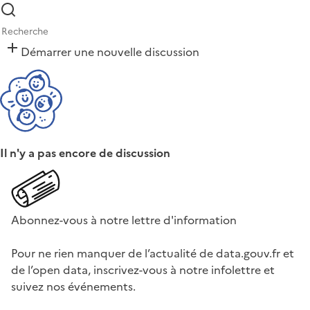
Démarrer une nouvelle discussion
Il n'y a pas encore de discussion
Abonnez-vous à notre lettre d'information
Pour ne rien manquer de l’actualité de data.gouv.fr et
de l’open data, inscrivez-vous à notre infolettre et
suivez nos événements.