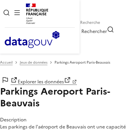
RÉPUBLIQUE
FRANÇAISE
Rechercher
Accueil
Jeux de données
Parkings Aeroport Paris-Beauvais
Explorer les données
Parkings Aeroport Paris-
Beauvais
Description
Les parkings de l'aéroport de Beauvais ont une capacité