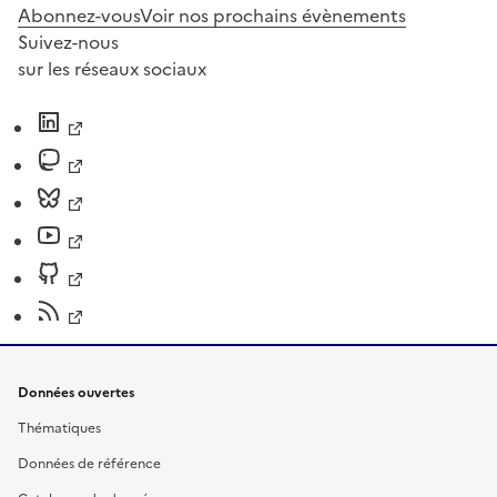
Abonnez-vous
Voir nos prochains évènements
Suivez-nous
sur les réseaux sociaux
Données ouvertes
Thématiques
Données de référence