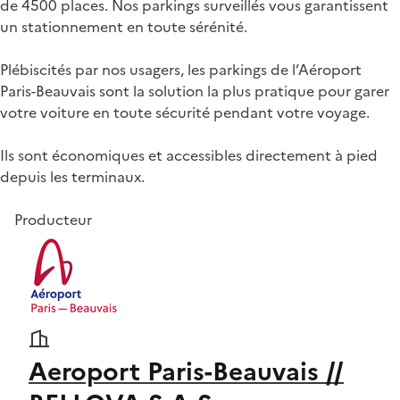
de 4500 places. Nos parkings surveillés vous garantissent
un stationnement en toute sérénité.
Plébiscités par nos usagers, les parkings de l’Aéroport
Paris-Beauvais sont la solution la plus pratique pour garer
votre voiture en toute sécurité pendant votre voyage.
Ils sont économiques et accessibles directement à pied
depuis les terminaux.
Producteur
Aeroport Paris-Beauvais //