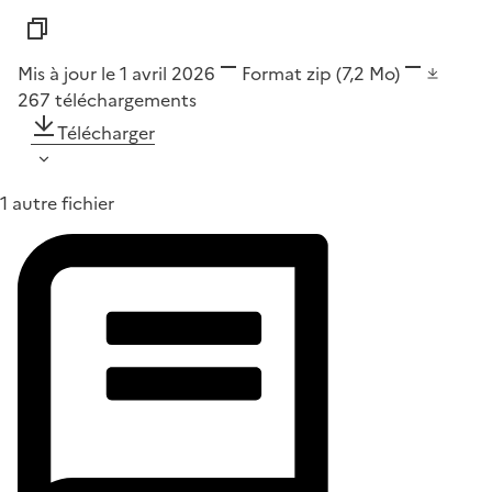
Mis à jour le 1 avril 2026
Format
zip
(7,2 Mo)
267
téléchargements
Télécharger
1 autre fichier