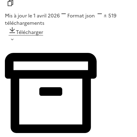
Mis à jour le 1 avril 2026
Format
json
519
téléchargements
Télécharger