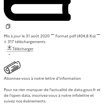
Mis à jour le 31 août 2020
Format
pdf
(404,8 Ko)
317
téléchargements
Télécharger
Abonnez-vous à notre lettre d'information
Pour ne rien manquer de l’actualité de data.gouv.fr et
de l’open data, inscrivez-vous à notre infolettre et
suivez nos événements.