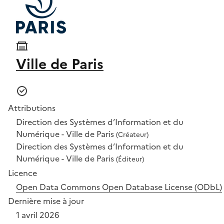
Ville de Paris
Attributions
Direction des Systèmes d’Information et du
Numérique - Ville de Paris
(Créateur)
Direction des Systèmes d’Information et du
Numérique - Ville de Paris
(Éditeur)
Licence
Open Data Commons Open Database License (ODbL)
Dernière mise à jour
1 avril 2026