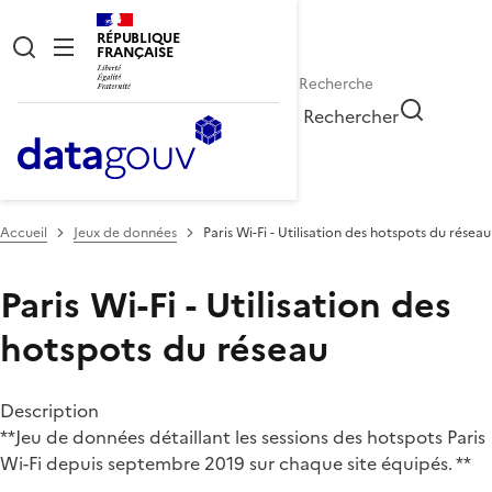
RÉPUBLIQUE
FRANÇAISE
Rechercher
Accueil
Jeux de données
Paris Wi-Fi - Utilisation des hotspots du réseau
Paris Wi-Fi - Utilisation des
hotspots du réseau
Description
**Jeu de données détaillant les sessions des hotspots Paris
Wi-Fi depuis septembre 2019 sur chaque site équipés. **