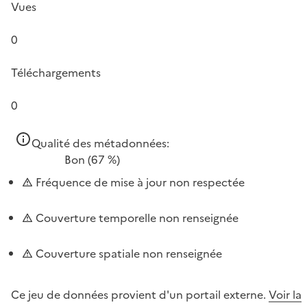
Vues
0
Téléchargements
0
Qualité des métadonnées:
Bon
(67 %)
Fréquence de mise à jour non respectée
Couverture temporelle non renseignée
Couverture spatiale non renseignée
Ce jeu de données provient d'un portail externe.
Voir la