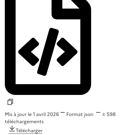
Mis à jour le 1 avril 2026
Format
json
598
téléchargements
Télécharger