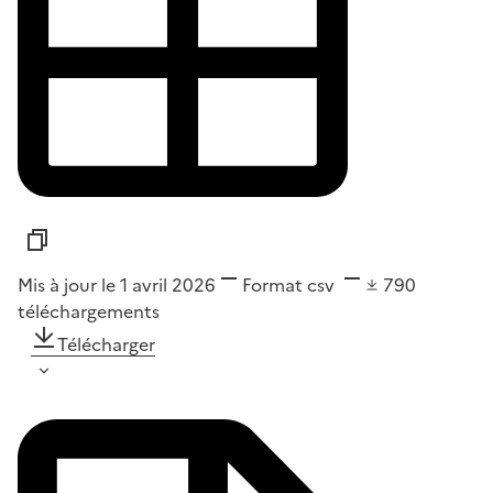
Mis à jour le 1 avril 2026
Format
csv
790
téléchargements
Télécharger