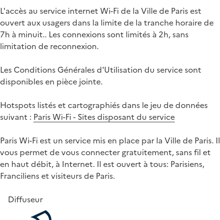
L'accès au service internet Wi-Fi de la Ville de Paris est
ouvert aux usagers dans la limite de la tranche horaire de
7h à minuit.. Les connexions sont limités à 2h, sans
limitation de reconnexion.
Les Conditions Générales d'Utilisation du service sont
disponibles en pièce jointe.
Hotspots listés et cartographiés dans le jeu de données
suivant :
Paris Wi-Fi - Sites disposant du service
Paris Wi-Fi est un service mis en place par la Ville de Paris. Il
vous permet de vous connecter gratuitement, sans fil et
en haut débit, à Internet. Il est ouvert à tous: Parisiens,
Franciliens et visiteurs de Paris.
Diffuseur