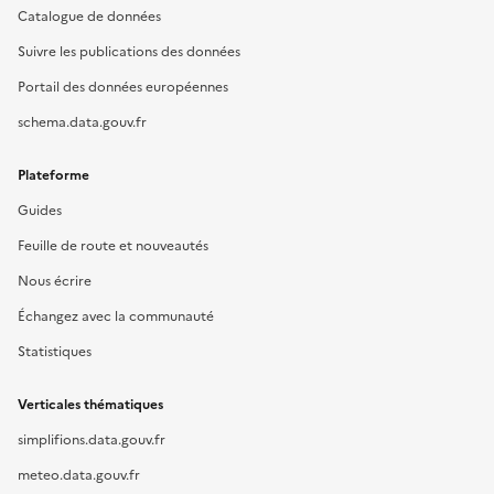
Catalogue de données
Suivre les publications des données
Portail des données européennes
schema.data.gouv.fr
Plateforme
Guides
Feuille de route et nouveautés
Nous écrire
Échangez avec la communauté
Statistiques
Verticales thématiques
simplifions.data.gouv.fr
meteo.data.gouv.fr