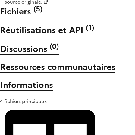
source originale.
(
5
)
Fichiers
(
1
)
Réutilisations et API
(
0
)
Discussions
Ressources communautaires
Informations
4 fichiers principaux