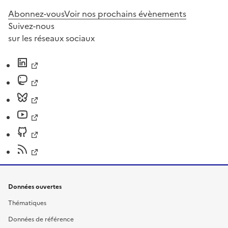
Abonnez-vous
Voir nos prochains évènements
Suivez-nous
sur les réseaux sociaux
Données ouvertes
Thématiques
Données de référence