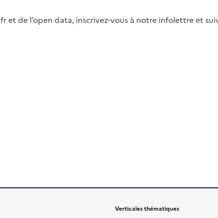
fr et de l’open data, inscrivez-vous à notre infolettre et s
Verticales thématiques