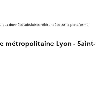
le des données tabulaires référencées sur la plateforme
ire métropolitaine Lyon - Saint-