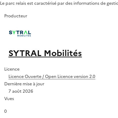
Le parc relais est caractérisé par des informations de gest
Producteur
SYTRAL Mobilités
Licence
Licence Ouverte / Open Licence version 2.0
Dernière mise à jour
7 août 2026
Vues
0