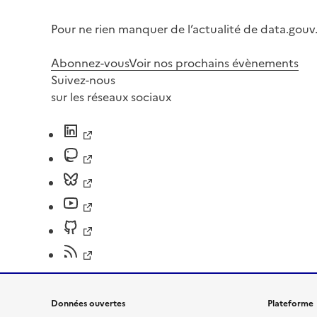
Pour ne rien manquer de l’actualité de data.gouv.
Abonnez-vous
Voir nos prochains évènements
Suivez-nous
sur les réseaux sociaux
Données ouvertes
Plateforme