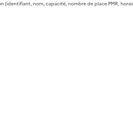
ion (identifiant, nom, capacité, nombre de place PMR, horair