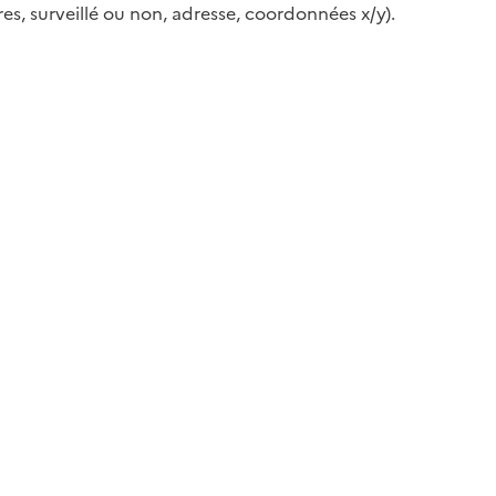
es, surveillé ou non, adresse, coordonnées x/y).