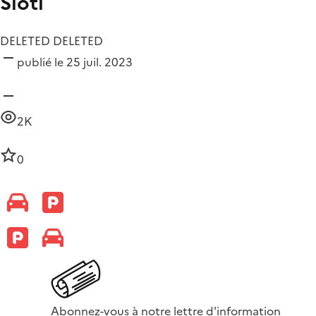
Sloti
DELETED DELETED
publié le 25 juil. 2023
2K
0
Abonnez-vous à notre lettre d'information