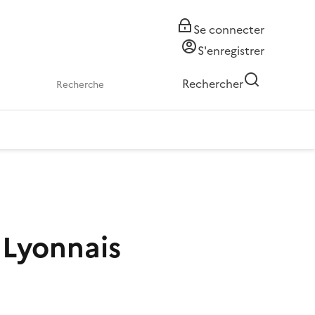
Se connecter
S'enregistrer
Rechercher
 Lyonnais