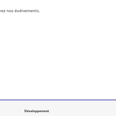
uivez nos événements.
Développement