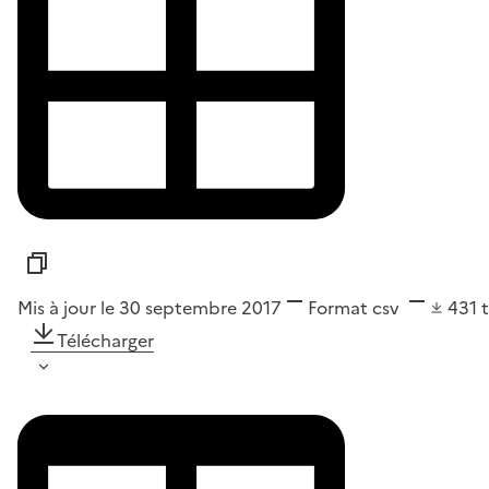
Mis à jour le 30 septembre 2017
Format
csv
431
Télécharger