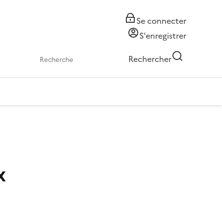
Se connecter
S'enregistrer
Rechercher
x