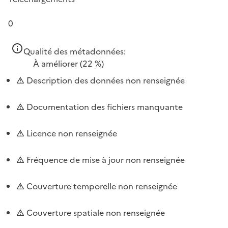
0
Qualité des métadonnées:
À améliorer
(22 %)
Description des données non renseignée
Documentation des fichiers manquante
Licence non renseignée
Fréquence de mise à jour non renseignée
Couverture temporelle non renseignée
Couverture spatiale non renseignée