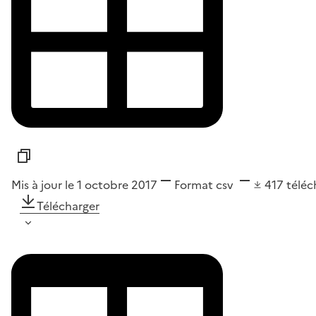
Mis à jour le 1 octobre 2017
Format
csv
417
télé
Télécharger