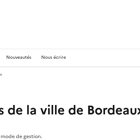
Nouveautés
Nous écrire
ux
s de la ville de Bordeau
t mode de gestion.