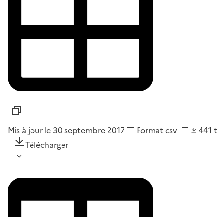
Mis à jour le 30 septembre 2017
Format
csv
441
Télécharger