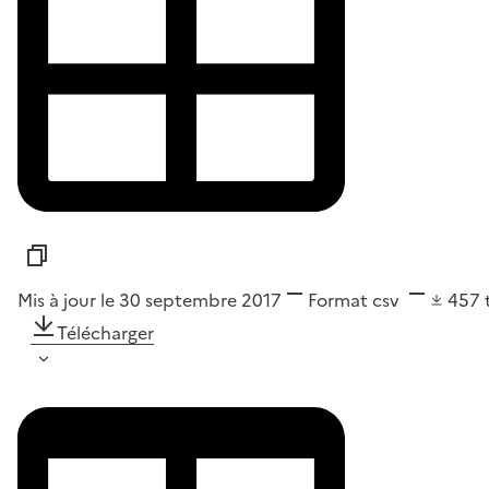
Mis à jour le 30 septembre 2017
Format
csv
457
Télécharger