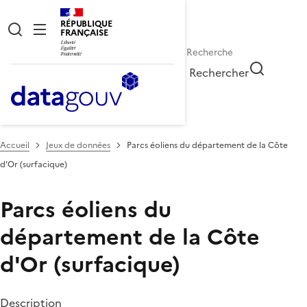
RÉPUBLIQUE
FRANÇAISE
Rechercher
Accueil
Jeux de données
Parcs éoliens du département de la Côte
d'Or (surfacique)
Parcs éoliens du
département de la Côte
d'Or (surfacique)
Description