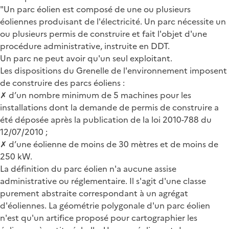
"Un parc éolien est composé de une ou plusieurs
éoliennes produisant de l'électricité. Un parc nécessite un
ou plusieurs permis de construire et fait l'objet d'une
procédure administrative, instruite en DDT.
Un parc ne peut avoir qu'un seul exploitant.
Les dispositions du Grenelle de l'environnement imposent
de construire des parcs éoliens :
✗ d’un nombre minimum de 5 machines pour les
installations dont la demande de permis de construire a
été déposée après la publication de la loi 2010-788 du
12/07/2010 ;
✗ d’une éolienne de moins de 30 mètres et de moins de
250 kW.
La définition du parc éolien n'a aucune assise
administrative ou réglementaire. Il s'agit d'une classe
purement abstraite correspondant à un agrégat
d'éoliennes. La géométrie polygonale d'un parc éolien
n'est qu'un artifice proposé pour cartographier les