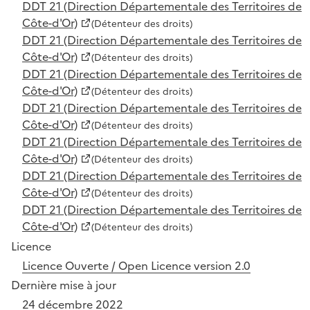
DDT 21 (Direction Départementale des Territoires de
Côte-d'Or)
(Détenteur des droits)
DDT 21 (Direction Départementale des Territoires de
Côte-d'Or)
(Détenteur des droits)
DDT 21 (Direction Départementale des Territoires de
Côte-d'Or)
(Détenteur des droits)
DDT 21 (Direction Départementale des Territoires de
Côte-d'Or)
(Détenteur des droits)
DDT 21 (Direction Départementale des Territoires de
Côte-d'Or)
(Détenteur des droits)
DDT 21 (Direction Départementale des Territoires de
Côte-d'Or)
(Détenteur des droits)
DDT 21 (Direction Départementale des Territoires de
Côte-d'Or)
(Détenteur des droits)
Licence
Licence Ouverte / Open Licence version 2.0
Dernière mise à jour
24 décembre 2022