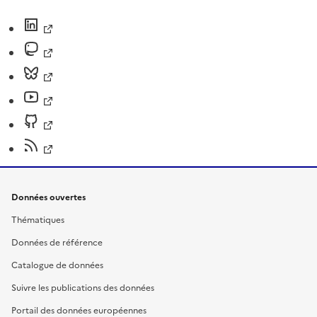
Données ouvertes
Thématiques
Données de référence
Catalogue de données
Suivre les publications des données
Portail des données européennes