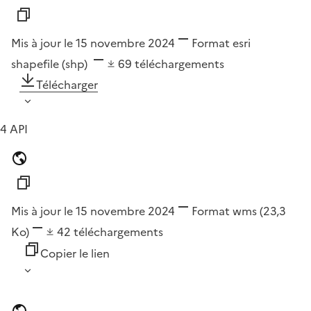
Mis à jour le 15 novembre 2024
Format
esri
shapefile (shp)
69
téléchargements
Télécharger
4 API
Mis à jour le 15 novembre 2024
Format
wms
(23,3
Ko)
42
téléchargements
Copier le lien