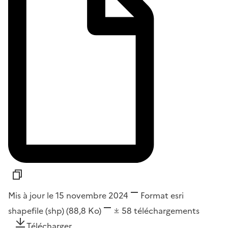
Mis à jour le 15 novembre 2024
Format
esri
shapefile (shp)
(88,8 Ko)
58
téléchargements
Télécharger