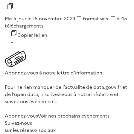
Mis à jour le 15 novembre 2024
Format
wfs
45
téléchargements
Copier le lien
Abonnez-vous à notre lettre d'information
Pour ne rien manquer de l’actualité de data.gouv.fr et
de l’open data, inscrivez-vous à notre infolettre et
suivez nos événements.
Abonnez-vous
Voir nos prochains évènements
Suivez-nous
sur les réseaux sociaux