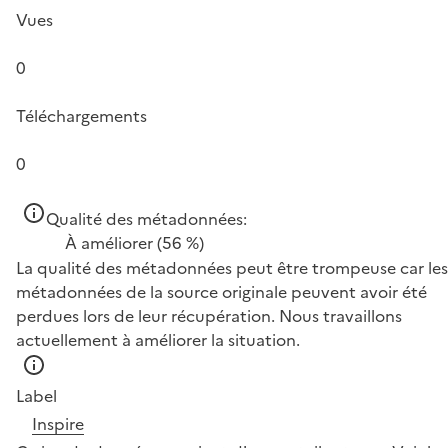
Vues
0
Téléchargements
0
Qualité des métadonnées:
À améliorer
(56 %)
La qualité des métadonnées peut être trompeuse car les
métadonnées de la source originale peuvent avoir été
perdues lors de leur récupération. Nous travaillons
actuellement à améliorer la situation.
Label
Inspire