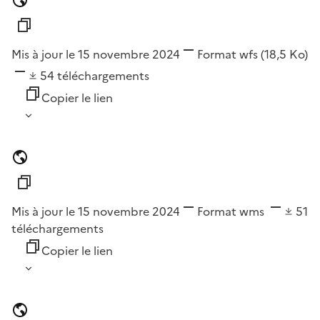
Mis à jour le 15 novembre 2024
Format
wfs
(18,5 Ko)
54
téléchargements
Copier le lien
Mis à jour le 15 novembre 2024
Format
wms
51
téléchargements
Copier le lien