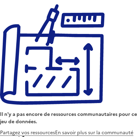
Il n'y a pas encore de ressources communautaires pour ce
jeu de données.
Partagez vos ressources
En savoir plus sur la communauté