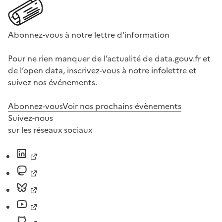
Abonnez-vous à notre lettre d'information
Pour ne rien manquer de l’actualité de data.gouv.fr et
de l’open data, inscrivez-vous à notre infolettre et
suivez nos événements.
Abonnez-vous
Voir nos prochains évènements
Suivez-nous
sur les réseaux sociaux