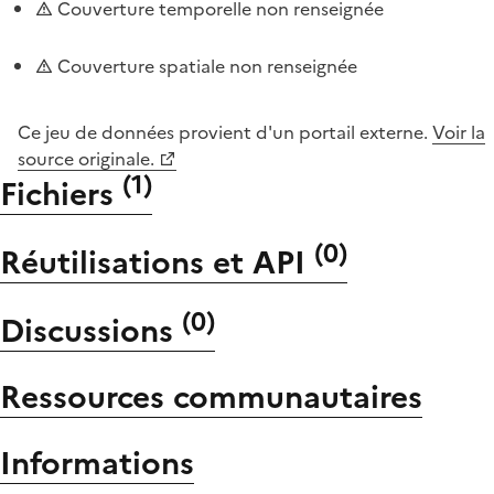
Couverture temporelle non renseignée
Couverture spatiale non renseignée
Ce jeu de données provient d'un portail externe.
Voir la
source originale.
(
1
)
Fichiers
(
0
)
Réutilisations et API
(
0
)
Discussions
Ressources communautaires
Informations