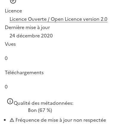
Licence
Licence Ouverte / Open Licence version 2.0
Dernière mise à jour
24 décembre 2020
Vues
0
Téléchargements
0
Qualité des métadonnées:
Bon
(67 %)
Fréquence de mise à jour non respectée