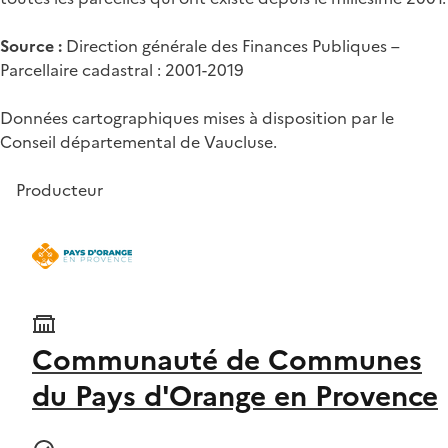
Source :
Direction générale des Finances Publiques –
Parcellaire cadastral : 2001-2019
Données cartographiques mises à disposition par le
Conseil départemental de Vaucluse.
Producteur
Communauté de Communes
du Pays d'Orange en Provence