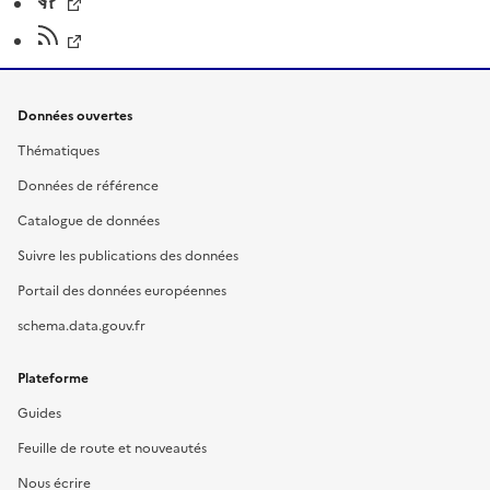
Données ouvertes
Thématiques
Données de référence
Catalogue de données
Suivre les publications des données
Portail des données européennes
schema.data.gouv.fr
Plateforme
Guides
Feuille de route et nouveautés
Nous écrire