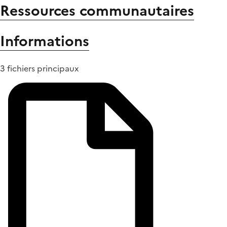
Ressources communautaires
Informations
3 fichiers principaux