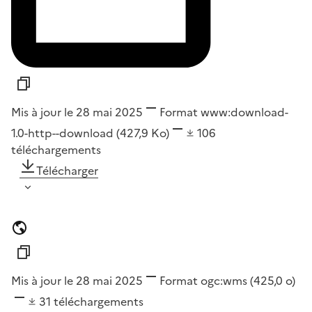
Mis à jour le 28 mai 2025
Format
www:download-
1.0-http--download
(427,9 Ko)
106
téléchargements
Télécharger
Mis à jour le 28 mai 2025
Format
ogc:wms
(425,0 o)
31
téléchargements