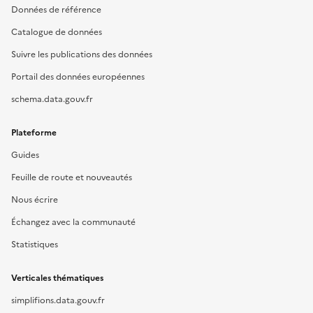
Données de référence
Catalogue de données
Suivre les publications des données
Portail des données européennes
schema.data.gouv.fr
Plateforme
Guides
Feuille de route et nouveautés
Nous écrire
Échangez avec la communauté
Statistiques
Verticales thématiques
simplifions.data.gouv.fr