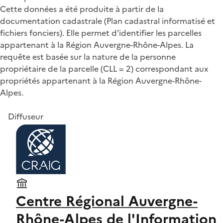
Cette données a été produite à partir de la
documentation cadastrale (Plan cadastral informatisé et
fichiers fonciers). Elle permet d'identifier les parcelles
appartenant à la Région Auvergne-Rhône-Alpes. La
requête est basée sur la nature de la personne
propriétaire de la parcelle (CLL = 2) correspondant aux
propriétés appartenant à la Région Auvergne-Rhône-
Alpes.
Diffuseur
Centre Régional Auvergne-
Rhône-Alpes de l'Information