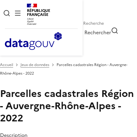
RÉPUBLIQUE
FRANÇAISE
Rechercher
Accueil
Jeux de données
Parcelles cadastrales Région - Auvergne-
Rhône-Alpes - 2022
Parcelles cadastrales Région
- Auvergne-Rhône-Alpes -
2022
Description