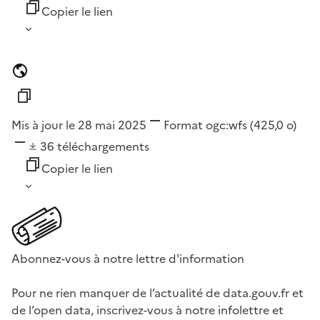
Copier le lien
Mis à jour le 28 mai 2025
Format
ogc:wfs
(425,0 o)
36
téléchargements
Copier le lien
Abonnez-vous à notre lettre d'information
Pour ne rien manquer de l’actualité de data.gouv.fr et
de l’open data, inscrivez-vous à notre infolettre et