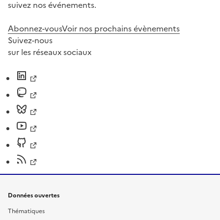
suivez nos événements.
Abonnez-vous
Voir nos prochains évènements
Suivez-nous
sur les réseaux sociaux
Données ouvertes
Thématiques