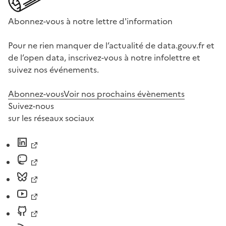
Abonnez-vous à notre lettre d'information
Pour ne rien manquer de l’actualité de data.gouv.fr et
de l’open data, inscrivez-vous à notre infolettre et
suivez nos événements.
Abonnez-vous
Voir nos prochains évènements
Suivez-nous
sur les réseaux sociaux