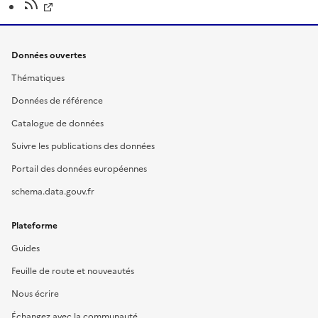
Données ouvertes
Thématiques
Données de référence
Catalogue de données
Suivre les publications des données
Portail des données européennes
schema.data.gouv.fr
Plateforme
Guides
Feuille de route et nouveautés
Nous écrire
Échangez avec la communauté