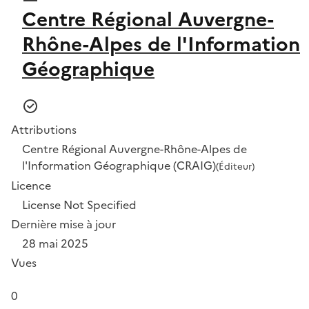
Centre Régional Auvergne-
Rhône-Alpes de l'Information
Géographique
Attributions
Centre Régional Auvergne-Rhône-Alpes de
l'Information Géographique (CRAIG)
(Éditeur)
Licence
License Not Specified
Dernière mise à jour
28 mai 2025
Vues
0