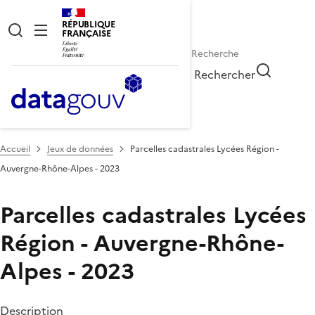
RÉPUBLIQUE
FRANÇAISE
Rechercher
Accueil
Jeux de données
Parcelles cadastrales Lycées Région -
Auvergne-Rhône-Alpes - 2023
Parcelles cadastrales Lycées
Région - Auvergne-Rhône-
Alpes - 2023
Description