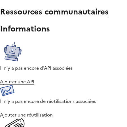
Ressources communautaires
Informations
Il n'y a pas encore d'API associées
Ajouter une API
Il n'y a pas encore de réutilisations associées
Ajouter une réutilisation