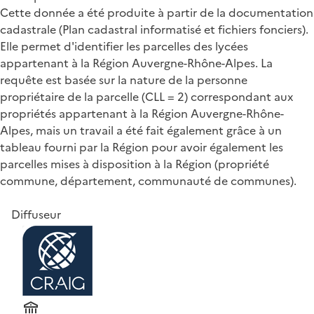
Cette donnée a été produite à partir de la documentation
cadastrale (Plan cadastral informatisé et fichiers fonciers).
Elle permet d'identifier les parcelles des lycées
appartenant à la Région Auvergne-Rhône-Alpes. La
requête est basée sur la nature de la personne
propriétaire de la parcelle (CLL = 2) correspondant aux
propriétés appartenant à la Région Auvergne-Rhône-
Alpes, mais un travail a été fait également grâce à un
tableau fourni par la Région pour avoir également les
parcelles mises à disposition à la Région (propriété
commune, département, communauté de communes).
Diffuseur