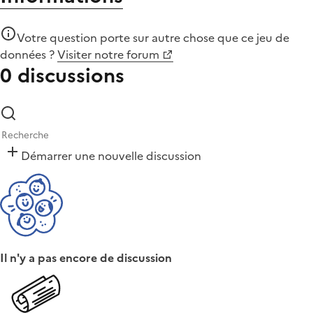
Votre question porte sur autre chose que
ce jeu de
données
?
Visiter notre forum
0 discussions
Démarrer une nouvelle discussion
Il n'y a pas encore de discussion