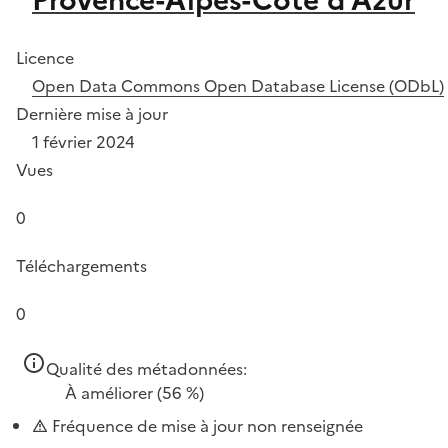
Licence
Open Data Commons Open Database License (ODbL)
Dernière mise à jour
1 février 2024
Vues
0
Téléchargements
0
Qualité des métadonnées:
À améliorer
(56 %)
Fréquence de mise à jour non renseignée