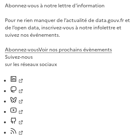
Abonnez-vous à notre lettre d'information
Pour ne rien manquer de l’actualité de data.gouv.fr et
de l’open data, inscrivez-vous à notre infolettre et
suivez nos événements.
Abonnez-vous
Voir nos prochains évènements
Suivez-nous
sur les réseaux sociaux