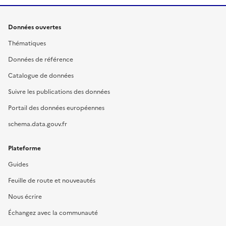
Données ouvertes
Thématiques
Données de référence
Catalogue de données
Suivre les publications des données
Portail des données européennes
schema.data.gouv.fr
Plateforme
Guides
Feuille de route et nouveautés
Nous écrire
Échangez avec la communauté