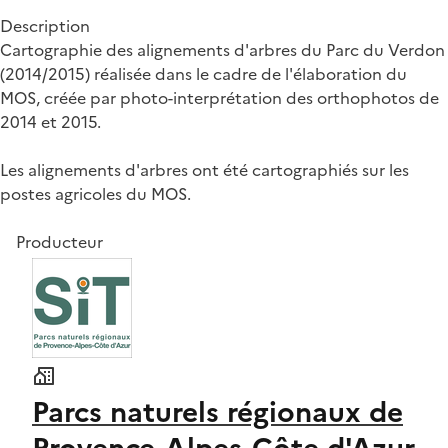
Description
Cartographie des alignements d'arbres du Parc du Verdon
(2014/2015) réalisée dans le cadre de l'élaboration du
MOS, créée par photo-interprétation des orthophotos de
2014 et 2015.
Les alignements d'arbres ont été cartographiés sur les
postes agricoles du MOS.
Producteur
Parcs naturels régionaux de
Provence-Alpes-Côte d'Azur