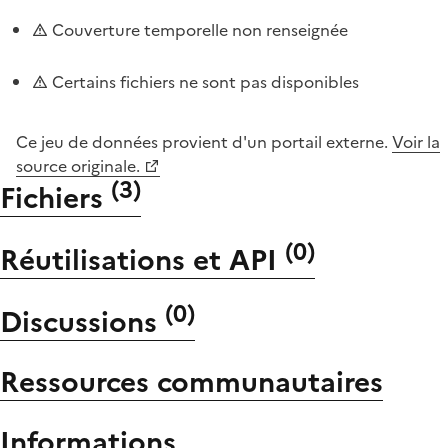
Couverture temporelle non renseignée
Certains fichiers ne sont pas disponibles
Ce jeu de données provient d'un portail externe.
Voir la
source originale.
(
3
)
Fichiers
(
0
)
Réutilisations et API
(
0
)
Discussions
Ressources communautaires
Informations