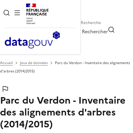
RÉPUBLIQUE
FRANÇAISE
Rechercher
Accueil
Jeux de données
Parc du Verdon - Inventaire des alignements
d'arbres (2014/2015)
Parc du Verdon - Inventaire
des alignements d'arbres
(2014/2015)