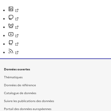
Données ouvertes
Thématiques
Données de référence
Catalogue de données
Suivre les publications des données
Portail des données européennes