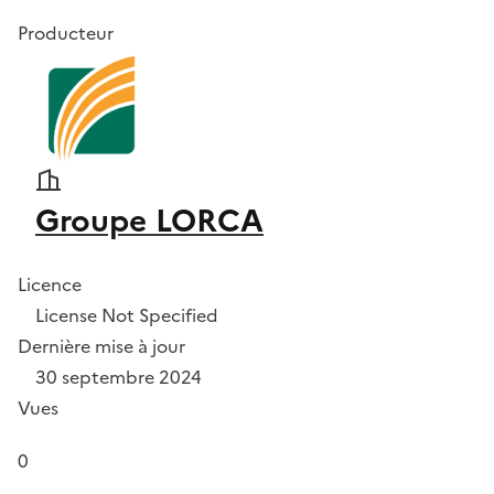
Producteur
Groupe LORCA
Licence
License Not Specified
Dernière mise à jour
30 septembre 2024
Vues
0