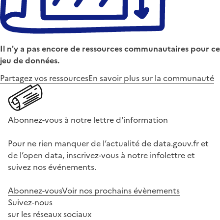
Il n'y a pas encore de ressources communautaires pour ce
jeu de données.
Partagez vos ressources
En savoir plus sur la communauté
Abonnez-vous à notre lettre d'information
Pour ne rien manquer de l’actualité de data.gouv.fr et
de l’open data, inscrivez-vous à notre infolettre et
suivez nos événements.
Abonnez-vous
Voir nos prochains évènements
Suivez-nous
sur les réseaux sociaux