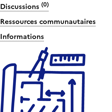
(
0
)
Discussions
Ressources communautaires
Informations