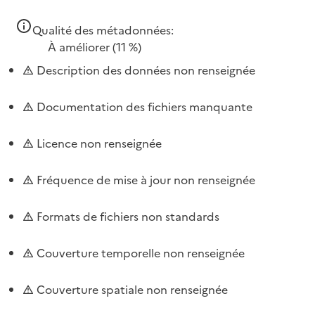
Qualité des métadonnées:
À améliorer
(11 %)
Description des données non renseignée
Documentation des fichiers manquante
Licence non renseignée
Fréquence de mise à jour non renseignée
Formats de fichiers non standards
Couverture temporelle non renseignée
Couverture spatiale non renseignée