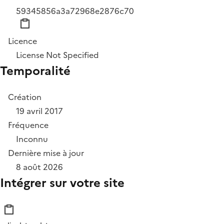
59345856a3a72968e2876c70
Licence
License Not Specified
Temporalité
Création
19 avril 2017
Fréquence
Inconnu
Dernière mise à jour
8 août 2026
Intégrer sur votre site