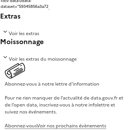
Extras
Voir les extras
Moissonnage
Voir les extras du moissonnage
Abonnez-vous à notre lettre d'information
Pour ne rien manquer de l’actualité de data.gouv.fr et
de l’open data, inscrivez-vous à notre infolettre et
suivez nos événements.
Abonnez-vous
Voir nos prochains évènements