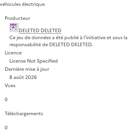
véhicules électrique
Producteur
DELETED DELETED
Ce jeu de données a été publié à l'initiative et sous la
responsabilité de DELETED DELETED.
Licence
License Not Specified
Dernière mise à jour
8 août 2026
Vues
0
Téléchargements
0