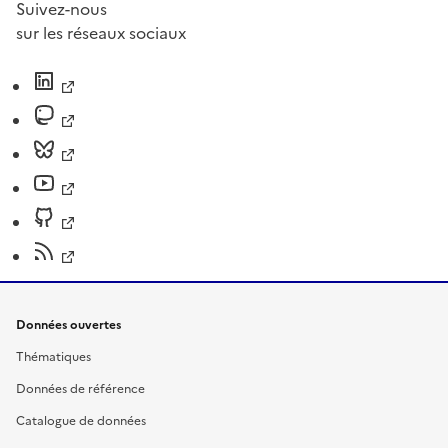
Suivez-nous
sur les réseaux sociaux
Données ouvertes
Thématiques
Données de référence
Catalogue de données