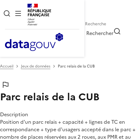
RÉPUBLIQUE
FRANÇAISE
Rechercher
Accueil
Jeux de données
Parc relais de la CUB
Parc relais de la CUB
Description
Position d'un parc relais + capacité + lignes de TC en
correspondance + type d'usagers accepté dans le parc +
nombre de places réservées aux 2 roues, aux PMR et au