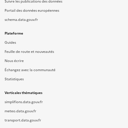
Suivre les publications des données
Portail des données européennes
schema.data.gouv.fr
Plateforme
Guides
Feuille de route et nouveautés
Nous écrire
Échangez avec la communauté
Statistiques
Verticales thématiques
simplifions.data.gouv.fr
meteo.data.gouv.fr
transport.data.gouv.fr