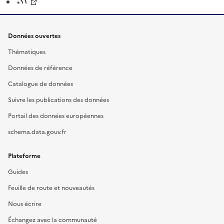
Données ouvertes
Thématiques
Données de référence
Catalogue de données
Suivre les publications des données
Portail des données européennes
schema.data.gouv.fr
Plateforme
Guides
Feuille de route et nouveautés
Nous écrire
Échangez avec la communauté