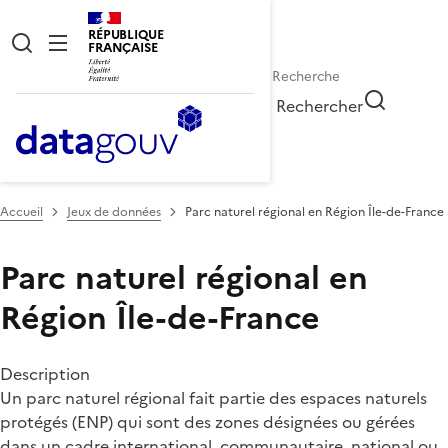
RÉPUBLIQUE
FRANÇAISE
Rechercher
Accueil
Jeux de données
Parc naturel régional en Région Île-de-France
Parc naturel régional en
Région Île-de-France
Description
Un parc naturel régional fait partie des espaces naturels
protégés (ENP) qui sont des zones désignées ou gérées
dans un cadre international, communautaire, national ou