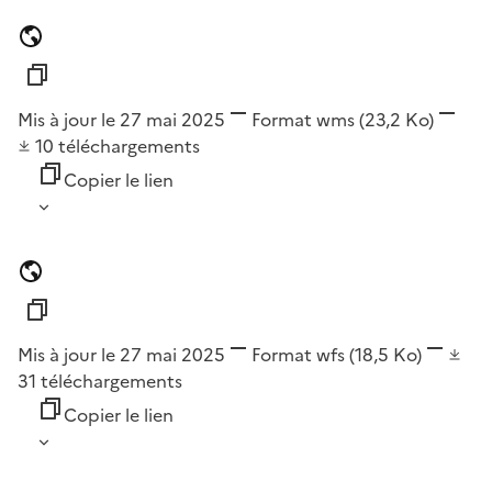
Mis à jour le 27 mai 2025
Format
wms
(23,2 Ko)
10
téléchargements
Copier le lien
Mis à jour le 27 mai 2025
Format
wfs
(18,5 Ko)
31
téléchargements
Copier le lien