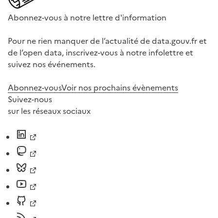
Abonnez-vous à notre lettre d'information
Pour ne rien manquer de l’actualité de data.gouv.fr et
de l’open data, inscrivez-vous à notre infolettre et
suivez nos événements.
Abonnez-vous
Voir nos prochains évènements
Suivez-nous
sur les réseaux sociaux