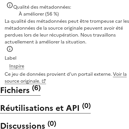
Qualité des métadonnées:
À améliorer
(56 %)
La qualité des métadonnées peut être trompeuse car les
métadonnées de la source originale peuvent avoir été
perdues lors de leur récupération. Nous travaillons
actuellement à améliorer la situation.
Label
Inspire
Ce jeu de données provient d'un portail externe.
Voir la
source originale.
(
6
)
Fichiers
(
0
)
Réutilisations et API
(
0
)
Discussions