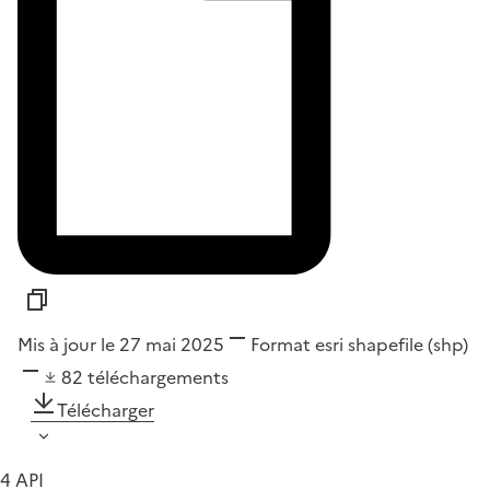
Mis à jour le 27 mai 2025
Format
esri shapefile (shp)
82
téléchargements
Télécharger
4 API