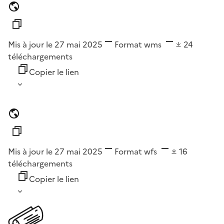
Mis à jour le 27 mai 2025
Format
wms
24
téléchargements
Copier le lien
Mis à jour le 27 mai 2025
Format
wfs
16
téléchargements
Copier le lien