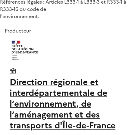
Références légales : Articles L333-1 à L333-3 et R333-1 à
R333-16 du code de
l'environnement.
Producteur
Direction régionale et
interdépartementale de
l’environnement, de
l’aménagement et des
transports d'Île-de-France