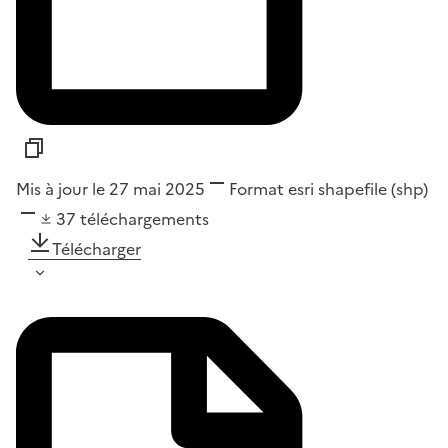
Mis à jour le 27 mai 2025
Format
esri shapefile (shp)
37
téléchargements
Télécharger