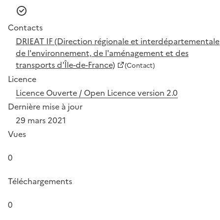
Contacts
DRIEAT IF (Direction régionale et interdépartementale
de l'environnement, de l'aménagement et des
transports d'Île-de-France)
(Contact)
Licence
Licence Ouverte / Open Licence version 2.0
Dernière mise à jour
29 mars 2021
Vues
0
Téléchargements
0