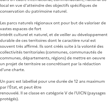
local en vue d'atteindre des objectifs spécifiques de
conservation du patrimoine naturel.
Les parcs naturels régionaux ont pour but de valoriser de
vastes espaces de fort
intérêt culturel et naturel, et de veiller au développement
durable de ces territoires dont le caractère rural est
souvent très affirmé. Ils sont créés suite à la volonté des
collectivités territoriales (communes, communautés de
communes, départements, régions) de mettre en oeuvre
un projet de territoire se concrétisant par la rédaction
d'une charte.
Un parc est labellisé pour une durée de 12 ans maximum
par l'État, et peut être
renouvelé. Il se classe en catégorie V de l'UICN (paysages
protégés).