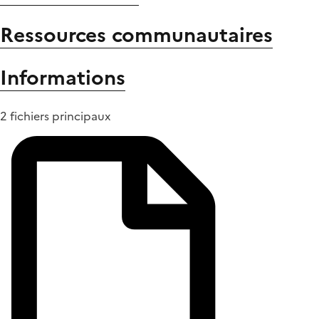
Ressources communautaires
Informations
2 fichiers principaux