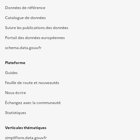
Données de référence
Catalogue de données
Suivre les publications des données
Portail des données européennes
schema.data.gouv.fr
Plateforme
Guides
Feuille de route et nouveautés
Nous écrire
Échangez avec la communauté
Statistiques
Verticales thématiques
simplifions.data.gouv.fr