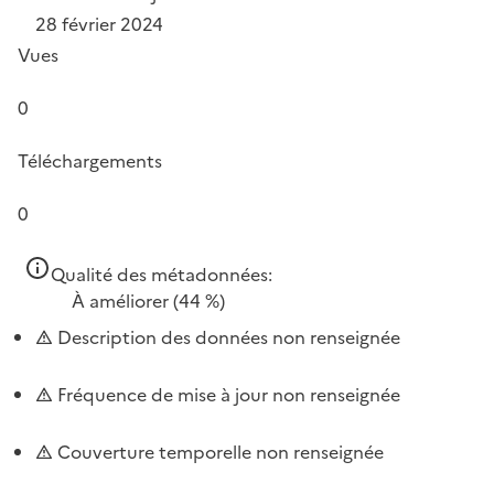
28 février 2024
Vues
0
Téléchargements
0
Qualité des métadonnées:
À améliorer
(44 %)
Description des données non renseignée
Fréquence de mise à jour non renseignée
Couverture temporelle non renseignée