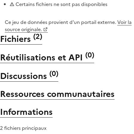
Certains fichiers ne sont pas disponibles
Ce jeu de données provient d'un portail externe.
Voir la
source originale.
(
2
)
Fichiers
(
0
)
Réutilisations et API
(
0
)
Discussions
Ressources communautaires
Informations
2 fichiers principaux