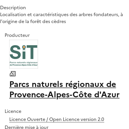
Description
Localisation et caractéristiques des arbres fondateurs, à
l'origine de la forêt des cèdres
Producteur
Parcs naturels régionaux de
Provence-Alpes-Côte d'Azur
Licence
Licence Ouverte / Open Licence version 2.0
Dernière mise à jour