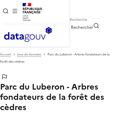
RÉPUBLIQUE
FRANÇAISE
Rechercher
Accueil
Jeux de données
Parc du Luberon - Arbres fondateurs de la
forêt des cèdres
Parc du Luberon - Arbres
fondateurs de la forêt des
cèdres