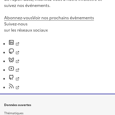
suivez nos événements.
Abonnez-vous
Voir nos prochains évènements
Suivez-nous
sur les réseaux sociaux
Données ouvertes
Thématiques