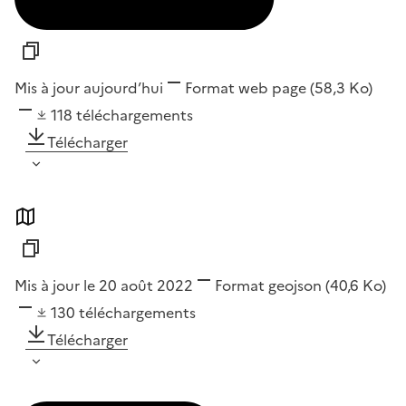
Mis à jour aujourd’hui
Format
web page
(58,3 Ko)
118
téléchargements
Télécharger
Mis à jour le 20 août 2022
Format
geojson
(40,6 Ko)
130
téléchargements
Télécharger