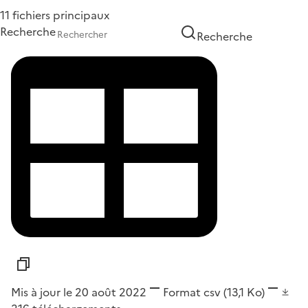
11 fichiers principaux
Recherche
Recherche
Mis à jour le 20 août 2022
Format
csv
(13,1 Ko)