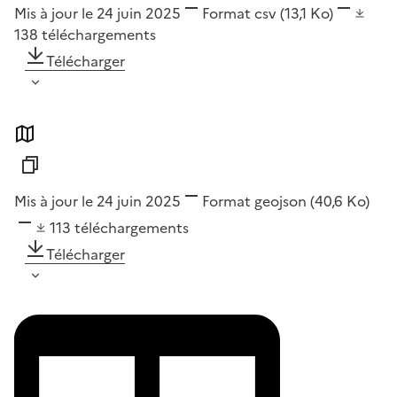
Mis à jour le 24 juin 2025
Format
csv
(13,1 Ko)
138
téléchargements
Télécharger
Mis à jour le 24 juin 2025
Format
geojson
(40,6 Ko)
113
téléchargements
Télécharger