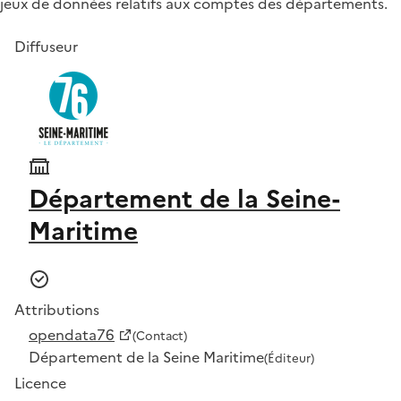
jeux de données relatifs aux comptes des départements.
Diffuseur
Département de la Seine-
Maritime
Attributions
opendata76
(Contact)
Département de la Seine Maritime
(Éditeur)
Licence