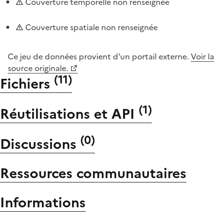
Couverture temporelle non renseignée
Couverture spatiale non renseignée
Ce jeu de données provient d'un portail externe.
Voir la
source originale.
(
11
)
Fichiers
(
1
)
Réutilisations et API
(
0
)
Discussions
Ressources communautaires
Informations