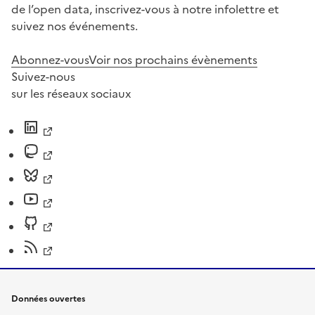
de l’open data, inscrivez-vous à notre infolettre et
suivez nos événements.
Abonnez-vous
Voir nos prochains évènements
Suivez-nous
sur les réseaux sociaux
Données ouvertes