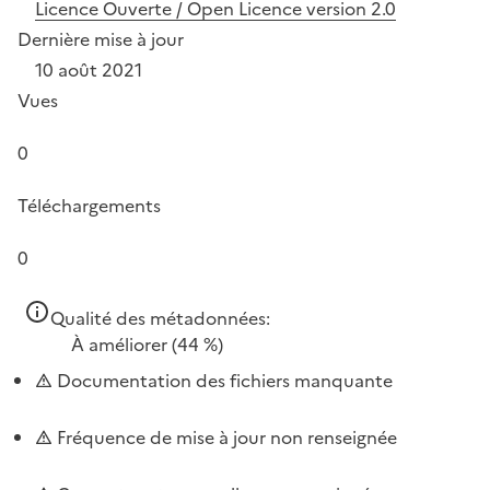
Licence Ouverte / Open Licence version 2.0
Dernière mise à jour
10 août 2021
Vues
0
Téléchargements
0
Qualité des métadonnées:
À améliorer
(44 %)
Documentation des fichiers manquante
Fréquence de mise à jour non renseignée