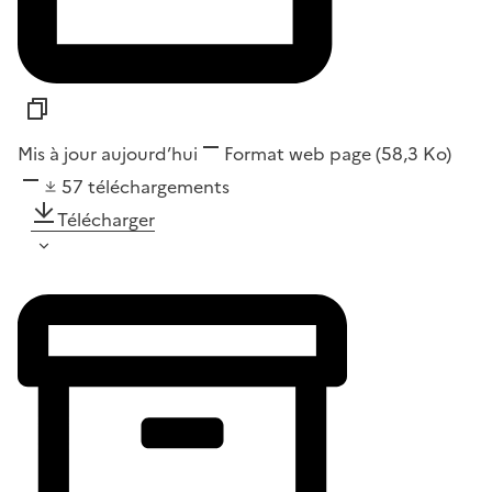
Mis à jour aujourd’hui
Format
web page
(58,3 Ko)
57
téléchargements
Télécharger