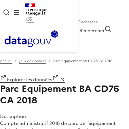
RÉPUBLIQUE
FRANÇAISE
Rechercher
Accueil
Jeux de données
Parc Equipement BA CD76 CA 2018
Explorer les données
Parc Equipement BA CD76
CA 2018
Description
Compte administratif 2018 du parc de l’équipement