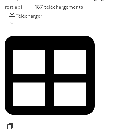
rest api
187
téléchargements
Télécharger