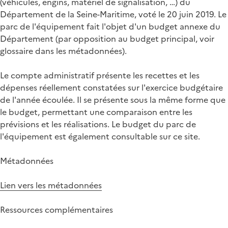
(véhicules, engins, matériel de signalisation, …) du
Département de la Seine-Maritime, voté le 20 juin 2019. Le
parc de l'équipement fait l'objet d'un budget annexe du
Département (par opposition au budget principal, voir
glossaire dans les métadonnées).
Le compte administratif présente les recettes et les
dépenses réellement constatées sur l'exercice budgétaire
de l'année écoulée. Il se présente sous la même forme que
le budget, permettant une comparaison entre les
prévisions et les réalisations. Le budget du parc de
l'équipement est également consultable sur ce site.
Métadonnées
Lien vers les métadonnées
Ressources complémentaires