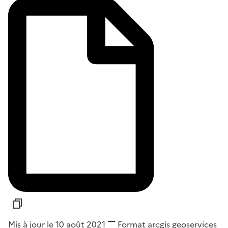
Mis à jour le 10 août 2021
Format
arcgis geoservices