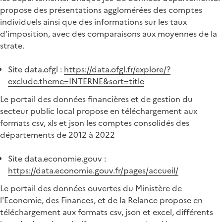
propose des présentations agglomérées des comptes
individuels ainsi que des informations sur les taux
d’imposition, avec des comparaisons aux moyennes de la
strate.
Site data.ofgl :
https://data.ofgl.fr/explore/?
exclude.theme=INTERNE&sort=title
Le portail des données financières et de gestion du
secteur public local propose en téléchargement aux
formats csv, xls et json les comptes consolidés des
départements de 2012 à 2022
Site data.economie.gouv :
https://data.economie.gouv.fr/pages/accueil/
Le portail des données ouvertes du Ministère de
l'Economie, des Finances, et de la Relance propose en
téléchargement aux formats csv, json et excel, différents