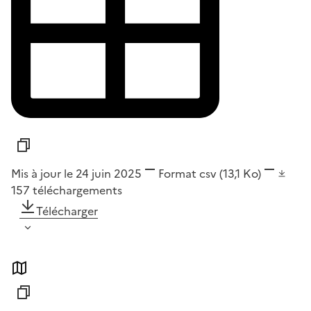
Mis à jour le 24 juin 2025
Format
csv
(13,1 Ko)
157
téléchargements
Télécharger