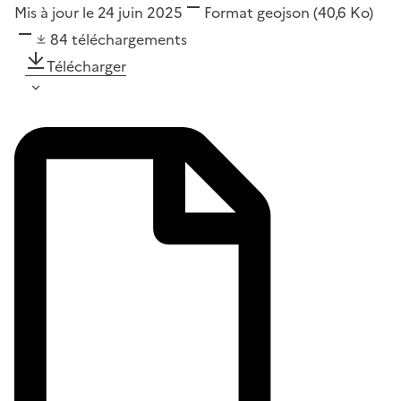
Mis à jour le 24 juin 2025
Format
geojson
(40,6 Ko)
84
téléchargements
Télécharger