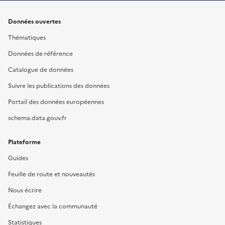
Données ouvertes
Thématiques
Données de référence
Catalogue de données
Suivre les publications des données
Portail des données européennes
schema.data.gouv.fr
Plateforme
Guides
Feuille de route et nouveautés
Nous écrire
Échangez avec la communauté
Statistiques