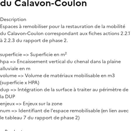
du Calavon-Coulon
Description
Espaces à remobiliser pour la restauration de la mobilité
du Calavon-Coulon correspondant aux fiches actions 2.2.1
à 2.2.3 du rapport de phase 2.
superficie => Superficie en m²
hpa => Encaissement vertical du chenal dans la plaine
alluviale en m
volume => Volume de matériaux mobilisable en m3
(superficie x HPA)
dup => Intégration de la surface à traiter au périmètre de
la DUP
enjeux => Enjeux sur la zone
num => Identifiant de l'espace remobilisable (en lien avec
le tableau 7 du rapport de phase 2)