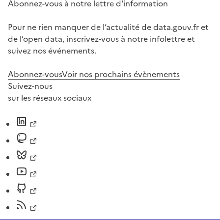
Abonnez-vous à notre lettre d'information
Pour ne rien manquer de l’actualité de data.gouv.fr et
de l’open data, inscrivez-vous à notre infolettre et
suivez nos événements.
Abonnez-vous
Voir nos prochains évènements
Suivez-nous
sur les réseaux sociaux