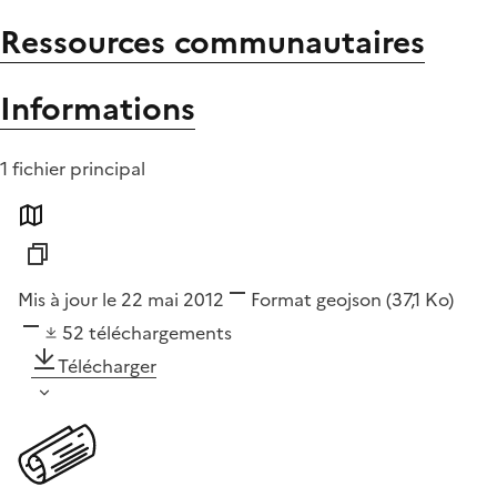
Ressources communautaires
Informations
1 fichier principal
Mis à jour le 22 mai 2012
Format
geojson
(37,1 Ko)
52
téléchargements
Télécharger