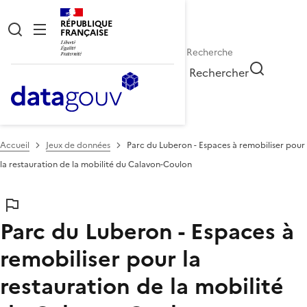
RÉPUBLIQUE
FRANÇAISE
Rechercher
Accueil
Jeux de données
Parc du Luberon - Espaces à remobiliser pour
la restauration de la mobilité du Calavon-Coulon
Parc du Luberon - Espaces à
remobiliser pour la
restauration de la mobilité