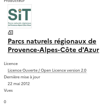
Producteur
Parcs naturels régionaux de
Provence-Alpes-Côte d'Azur
Licence
Licence Ouverte / Open Licence version 2.0
Dernière mise à jour
22 mai 2012
Vues
0