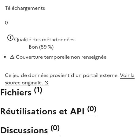
Téléchargements
0
Qualité des métadonnées:
Bon
(89 %)
Couverture temporelle non renseignée
Ce jeu de données provient d'un portail externe.
Voir la
source originale.
(
1
)
Fichiers
(
0
)
Réutilisations et API
(
0
)
Discussions