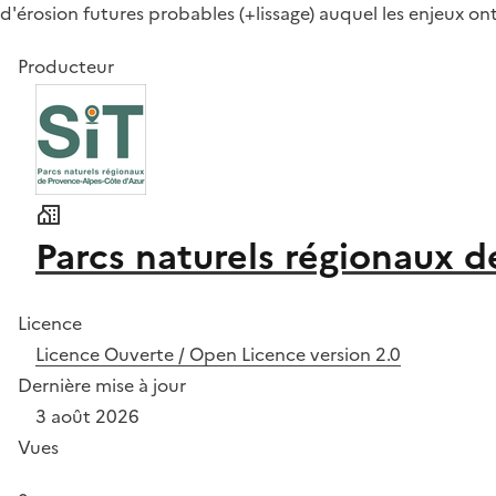
d'érosion futures probables (+lissage) auquel les enjeux ont
Producteur
Parcs naturels régionaux 
Licence
Licence Ouverte / Open Licence version 2.0
Dernière mise à jour
3 août 2026
Vues