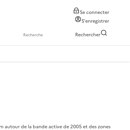
Se connecter
S'enregistrer
Rechercher
 m autour de la bande active de 2005 et des zones