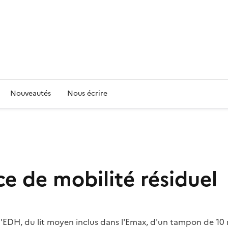
Nouveautés
Nous écrire
e de mobilité résiduel
l'EDH, du lit moyen inclus dans l'Emax, d'un tampon de 10