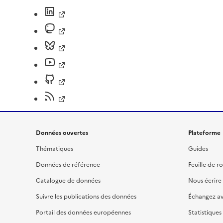
Données ouvertes
Plateforme
Thématiques
Guides
Données de référence
Feuille de r
Catalogue de données
Nous écrire
Suivre les publications des données
Échangez a
Portail des données européennes
Statistiques