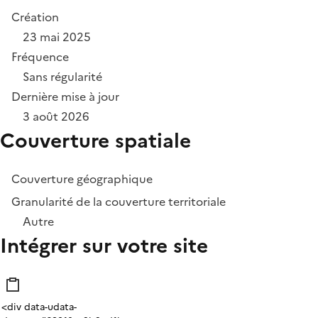
Création
23 mai 2025
Fréquence
Sans régularité
Dernière mise à jour
3 août 2026
Couverture spatiale
Couverture géographique
Granularité de la couverture territoriale
Autre
Intégrer sur votre site