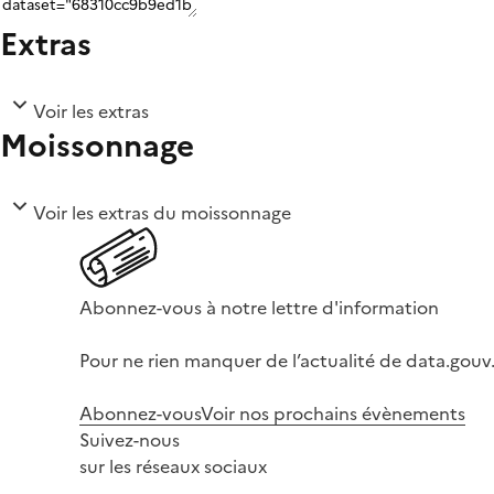
Extras
Voir les extras
Moissonnage
Voir les extras du moissonnage
Abonnez-vous à notre lettre d'information
Pour ne rien manquer de l’actualité de data.gouv.
Abonnez-vous
Voir nos prochains évènements
Suivez-nous
sur les réseaux sociaux