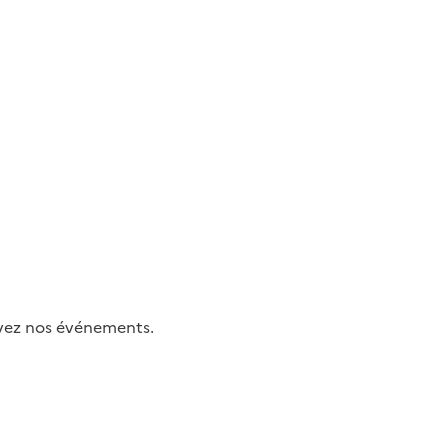
uivez nos événements.