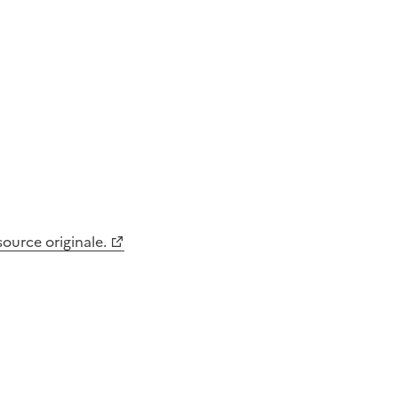
 source originale.