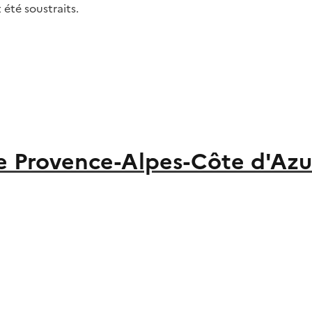
 été soustraits.
de Provence-Alpes-Côte d'Azu