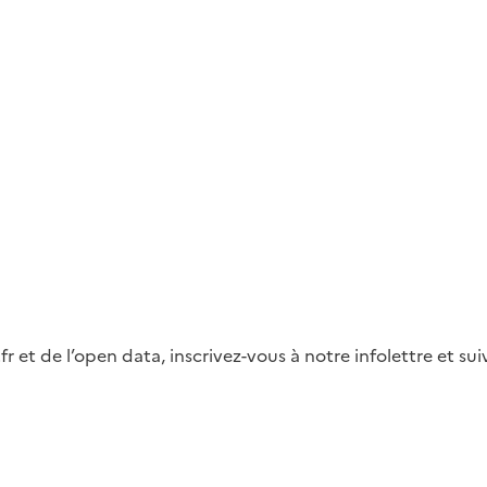
fr et de l’open data, inscrivez-vous à notre infolettre et s