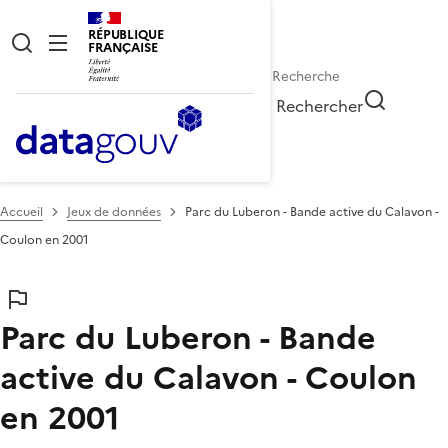
RÉPUBLIQUE
FRANÇAISE
Rechercher
Accueil
Jeux de données
Parc du Luberon - Bande active du Calavon -
Coulon en 2001
Parc du Luberon - Bande
active du Calavon - Coulon
en 2001