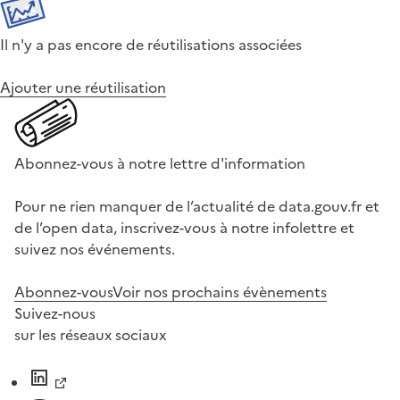
Il n'y a pas encore de réutilisations associées
Ajouter une réutilisation
Abonnez-vous à notre lettre d'information
Pour ne rien manquer de l’actualité de data.gouv.fr et
de l’open data, inscrivez-vous à notre infolettre et
suivez nos événements.
Abonnez-vous
Voir nos prochains évènements
Suivez-nous
sur les réseaux sociaux