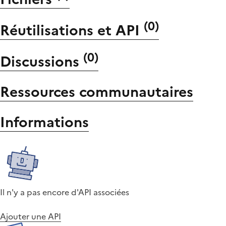
(
0
)
Réutilisations et API
(
0
)
Discussions
Ressources communautaires
Informations
Il n'y a pas encore d'API associées
Ajouter une API