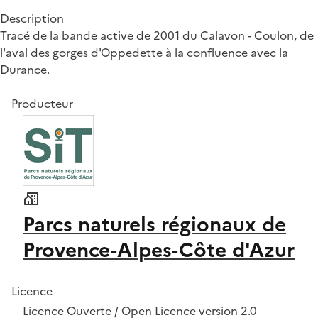
Description
Tracé de la bande active de 2001 du Calavon - Coulon, de
l'aval des gorges d'Oppedette à la confluence avec la
Durance.
Producteur
Parcs naturels régionaux de
Provence-Alpes-Côte d'Azur
Licence
Licence Ouverte / Open Licence version 2.0