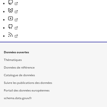
Données ouvertes
Thématiques
Données de référence
Catalogue de données
Suivre les publications des données
Portail des données européennes
schema.data.gouv.fr