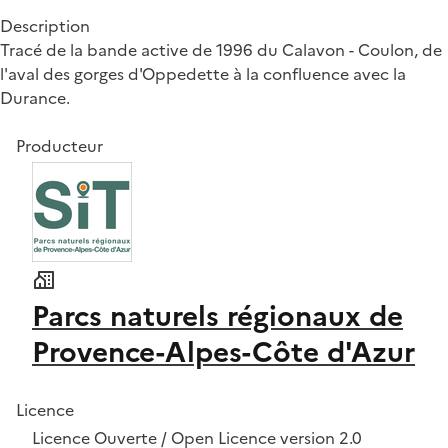
Description
Tracé de la bande active de 1996 du Calavon - Coulon, de
l'aval des gorges d'Oppedette à la confluence avec la
Durance.
Producteur
Parcs naturels régionaux de
Provence-Alpes-Côte d'Azur
Licence
Licence Ouverte / Open Licence version 2.0