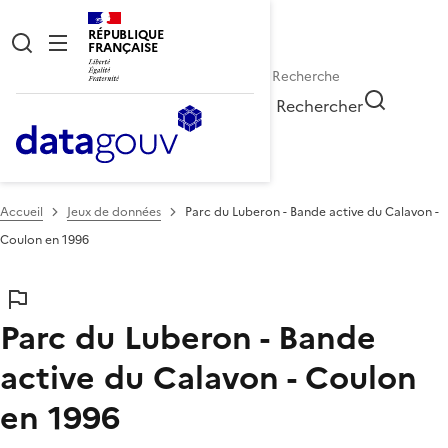
RÉPUBLIQUE
FRANÇAISE
Rechercher
Accueil
Jeux de données
Parc du Luberon - Bande active du Calavon -
Coulon en 1996
Parc du Luberon - Bande
active du Calavon - Coulon
en 1996