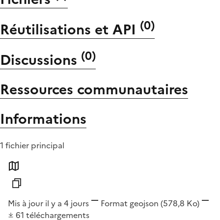
(
0
)
Réutilisations et API
(
0
)
Discussions
Ressources communautaires
Informations
1 fichier principal
Mis à jour il y a 4 jours
Format
geojson
(578,8 Ko)
61
téléchargements