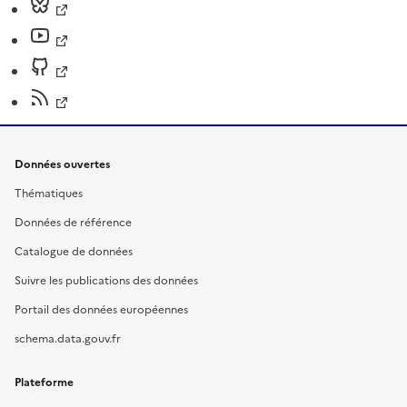
Données ouvertes
Thématiques
Données de référence
Catalogue de données
Suivre les publications des données
Portail des données européennes
schema.data.gouv.fr
Plateforme