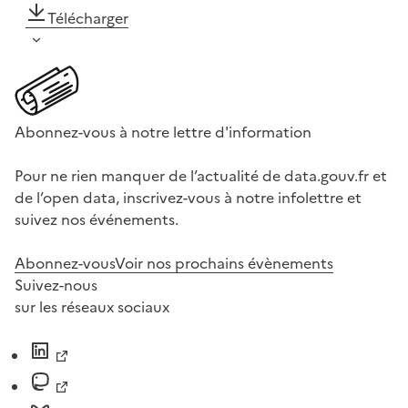
Télécharger
Abonnez-vous à notre lettre d'information
Pour ne rien manquer de l’actualité de data.gouv.fr et
de l’open data, inscrivez-vous à notre infolettre et
suivez nos événements.
Abonnez-vous
Voir nos prochains évènements
Suivez-nous
sur les réseaux sociaux