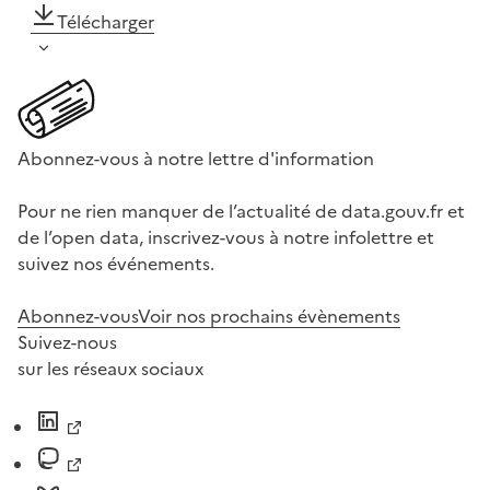
Télécharger
Abonnez-vous à notre lettre d'information
Pour ne rien manquer de l’actualité de data.gouv.fr et
de l’open data, inscrivez-vous à notre infolettre et
suivez nos événements.
Abonnez-vous
Voir nos prochains évènements
Suivez-nous
sur les réseaux sociaux