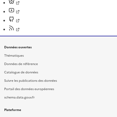
Données ouvertes
Thématiques
Données de référence
Catalogue de données
Suivre les publications des données
Portail des données européennes
schema.data.gouv.fr
Plateforme