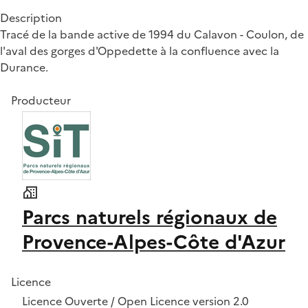
Description
Tracé de la bande active de 1994 du Calavon - Coulon, de
l'aval des gorges d'Oppedette à la confluence avec la
Durance.
Producteur
Parcs naturels régionaux de
Provence-Alpes-Côte d'Azur
Licence
Licence Ouverte / Open Licence version 2.0