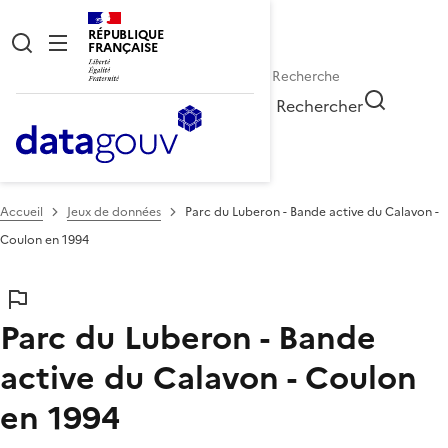
RÉPUBLIQUE
FRANÇAISE
Rechercher
Accueil
Jeux de données
Parc du Luberon - Bande active du Calavon -
Coulon en 1994
Parc du Luberon - Bande
active du Calavon - Coulon
en 1994