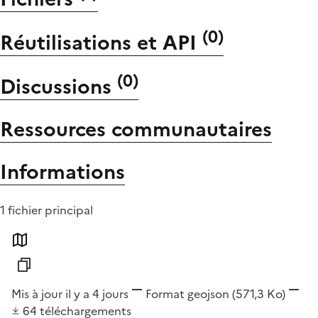
(
0
)
Réutilisations et API
(
0
)
Discussions
Ressources communautaires
Informations
1 fichier principal
Mis à jour il y a 4 jours
Format
geojson
(571,3 Ko)
64
téléchargements